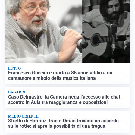
LUTTO
Francesco Guccini è morto a 86 anni: addio a un
cantautore simbolo della musica italiana
BAGARRE
Caso Delmastro, la Camera nega l’accesso alle chat:
scontro in Aula tra maggioranza e opposizioni
MEDIO ORIENTE
Stretto di Hormuz, Iran e Oman trovano un accordo
sulle rotte: si apre la possibilità di una tregua