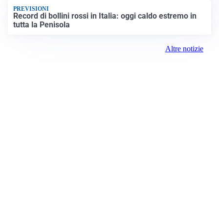
PREVISIONI
Record di bollini rossi in Italia: oggi caldo estremo in
tutta la Penisola
Altre notizie