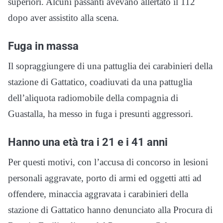
superiori. Alcuni passanti avevano allertato il 112
dopo aver assistito alla scena.
Fuga in massa
Il sopraggiungere di una pattuglia dei carabinieri della
stazione di Gattatico, coadiuvati da una pattuglia
dell’aliquota radiomobile della compagnia di
Guastalla, ha messo in fuga i presunti aggressori.
Hanno una età tra i 21 e i 41 anni
Per questi motivi, con l’accusa di concorso in lesioni
personali aggravate, porto di armi ed oggetti atti ad
offendere, minaccia aggravata i carabinieri della
stazione di Gattatico hanno denunciato alla Procura di