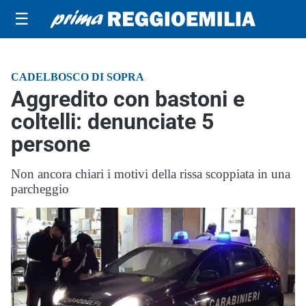
☰
CADELBOSCO DI SOPRA
Aggredito con bastoni e
coltelli: denunciate 5
persone
Non ancora chiari i motivi della rissa scoppiata in una
parcheggio