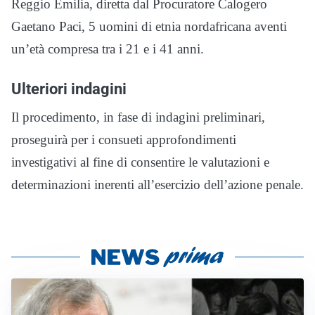
Reggio Emilia, diretta dal Procuratore Calogero
Gaetano Paci, 5 uomini di etnia nordafricana aventi
un’età compresa tra i 21 e i 41 anni.
Ulteriori indagini
Il procedimento, in fase di indagini preliminari,
proseguirà per i consueti approfondimenti
investigativi al fine di consentire le valutazioni e
determinazioni inerenti all’esercizio dell’azione penale.