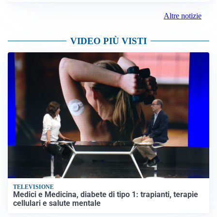
Altre notizie
VIDEO PIÙ VISTI
TELEVISIONE
Medici e Medicina, diabete di tipo 1: trapianti, terapie
cellulari e salute mentale