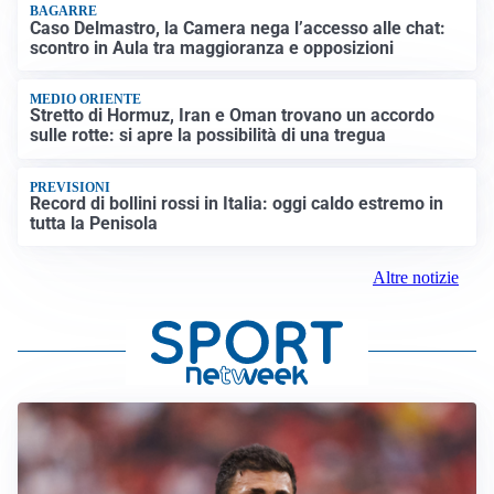
BAGARRE
Caso Delmastro, la Camera nega l’accesso alle chat:
scontro in Aula tra maggioranza e opposizioni
MEDIO ORIENTE
Stretto di Hormuz, Iran e Oman trovano un accordo
sulle rotte: si apre la possibilità di una tregua
PREVISIONI
Record di bollini rossi in Italia: oggi caldo estremo in
tutta la Penisola
Altre notizie