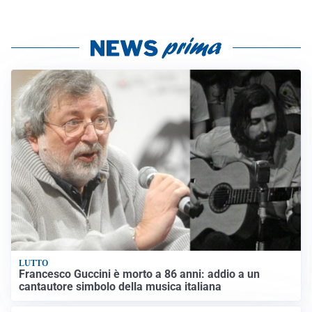
LUTTO
Francesco Guccini è morto a 86 anni: addio a un
cantautore simbolo della musica italiana