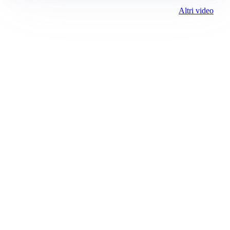
Altri video