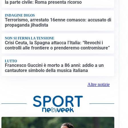
la parte civile: Roma presenta ricorso
INDAGINE DIGOS
Terrorismo, arrestato 16enne comasco: accusato di
propaganda jihadista
NON SI FERMA LA TENSIONE
Crisi Ceuta, la Spagna attacca l’Italia: “Revochi i
controlli alle frontiere o prenderemo contromisure”
LUTTO
Francesco Guccini è morto a 86 anni: addio a un
cantautore simbolo della musica italiana
Altre notizie