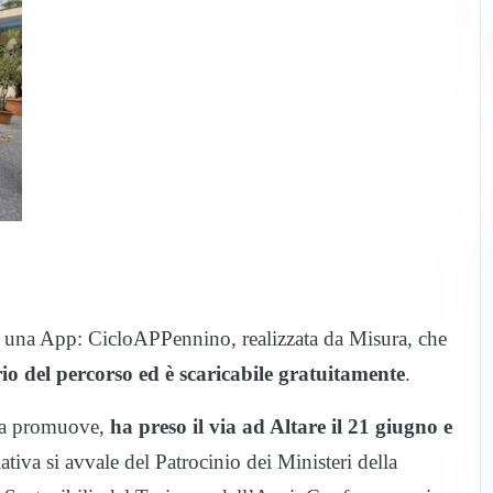
 a una App: CicloAPPennino, realizzata da Misura, che
io del percorso ed è scaricabile gratuitamente
.
 la promuove,
ha preso il via ad Altare il 21 giugno e
ativa si avvale del Patrocinio dei Ministeri della