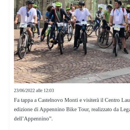
23/06/2022 alle 12:03
Fa tappa a Castelnovo Monti e visiterà il Centro Lau
edizione di Appennino Bike Tour, realizzato da Leg
dell’Appennino”.