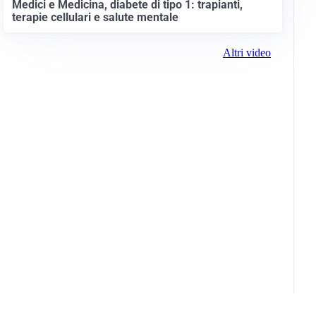
Medici e Medicina, diabete di tipo 1: trapianti,
terapie cellulari e salute mentale
Altri video