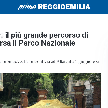
: il più grande percorso di
ersa il Parco Nazionale
 promuove, ha preso il via ad Altare il 21 giugno e si