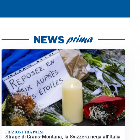
FRIZIONI TRA PAESI
Strage di Crans-Montana, la Svizzera nega all’Italia