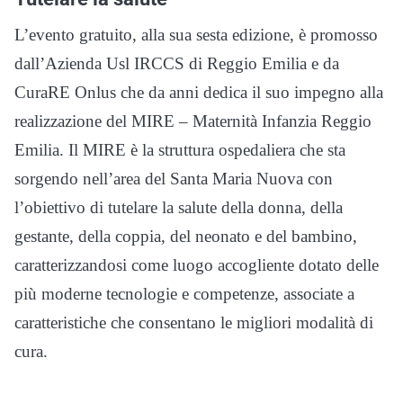
L’evento gratuito, alla sua sesta edizione, è promosso
dall’Azienda Usl IRCCS di Reggio Emilia e da
CuraRE Onlus che da anni dedica il suo impegno alla
realizzazione del MIRE – Maternità Infanzia Reggio
Emilia. Il MIRE è la struttura ospedaliera che sta
sorgendo nell’area del Santa Maria Nuova con
l’obiettivo di tutelare la salute della donna, della
gestante, della coppia, del neonato e del bambino,
caratterizzandosi come luogo accogliente dotato delle
più moderne tecnologie e competenze, associate a
caratteristiche che consentano le migliori modalità di
cura.