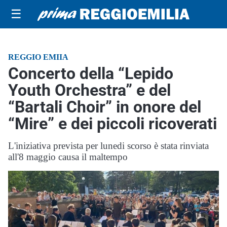
☰
REGGIO EMIIA
Concerto della “Lepido
Youth Orchestra” e del
“Bartali Choir” in onore del
“Mire” e dei piccoli ricoverati
L'iniziativa prevista per lunedi scorso è stata rinviata
all'8 maggio causa il maltempo