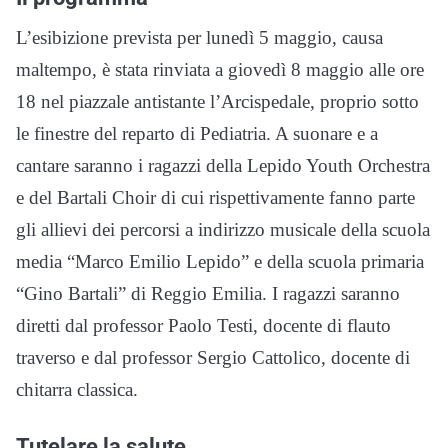
L’esibizione prevista per lunedì 5 maggio, causa
maltempo, è stata rinviata a giovedì 8 maggio alle ore
18 nel piazzale antistante l’Arcispedale, proprio sotto
le finestre del reparto di Pediatria. A suonare e a
cantare saranno i ragazzi della Lepido Youth Orchestra
e del Bartali Choir di cui rispettivamente fanno parte
gli allievi dei percorsi a indirizzo musicale della scuola
media “Marco Emilio Lepido” e della scuola primaria
“Gino Bartali” di Reggio Emilia. I ragazzi saranno
diretti dal professor Paolo Testi, docente di flauto
traverso e dal professor Sergio Cattolico, docente di
chitarra classica.
Tutelare la salute