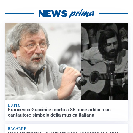
LUTTO
Francesco Guccini è morto a 86 anni: addio a un
cantautore simbolo della musica italiana
BAGARRE