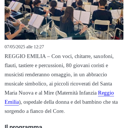
07/05/2025 alle 12:27
REGGIO EMILIA – Con voci, chitarre, saxofoni,
flauti, tastiere e percussioni, 80 giovani coristi e
musicisti renderanno omaggio, in un abbraccio
musicale simbolico, ai piccoli ricoverati del Santa
Maria Nuova e al Mire (Maternità Infanzia
Reggio
Emilia
), ospedale della donna e del bambino che sta
sorgendo a fianco del Core.
Il programma