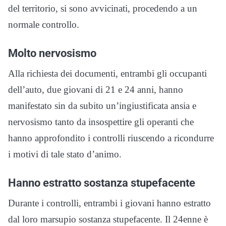
del territorio, si sono avvicinati, procedendo a un
normale controllo.
Molto nervosismo
Alla richiesta dei documenti, entrambi gli occupanti
dell’auto, due giovani di 21 e 24 anni, hanno
manifestato sin da subito un’ingiustificata ansia e
nervosismo tanto da insospettire gli operanti che
hanno approfondito i controlli riuscendo a ricondurre
i motivi di tale stato d’animo.
Hanno estratto sostanza stupefacente
Durante i controlli, entrambi i giovani hanno estratto
dal loro marsupio sostanza stupefacente. Il 24enne è