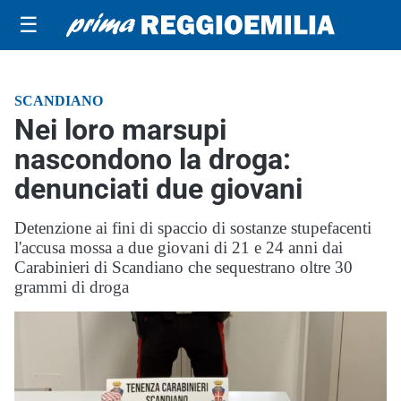
☰
SCANDIANO
Nei loro marsupi
nascondono la droga:
denunciati due giovani
Detenzione ai fini di spaccio di sostanze stupefacenti
l'accusa mossa a due giovani di 21 e 24 anni dai
Carabinieri di Scandiano che sequestrano oltre 30
grammi di droga