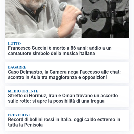
LUTTO
Francesco Guccini è morto a 86 anni: addio a un
cantautore simbolo della musica italiana
BAGARRE
Caso Delmastro, la Camera nega l’accesso alle chat:
scontro in Aula tra maggioranza e opposizioni
MEDIO ORIENTE
Stretto di Hormuz, Iran e Oman trovano un accordo
sulle rotte: si apre la possibilità di una tregua
PREVISIONI
Record di bollini rossi in Italia: oggi caldo estremo in
tutta la Penisola