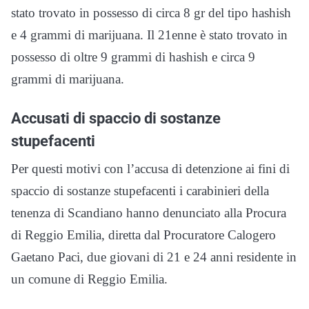
stato trovato in possesso di circa 8 gr del tipo hashish
e 4 grammi di marijuana. Il 21enne è stato trovato in
possesso di oltre 9 grammi di hashish e circa 9
grammi di marijuana.
Accusati di spaccio di sostanze
stupefacenti
Per questi motivi con l’accusa di detenzione ai fini di
spaccio di sostanze stupefacenti i carabinieri della
tenenza di Scandiano hanno denunciato alla Procura
di Reggio Emilia, diretta dal Procuratore Calogero
Gaetano Paci, due giovani di 21 e 24 anni residente in
un comune di Reggio Emilia.