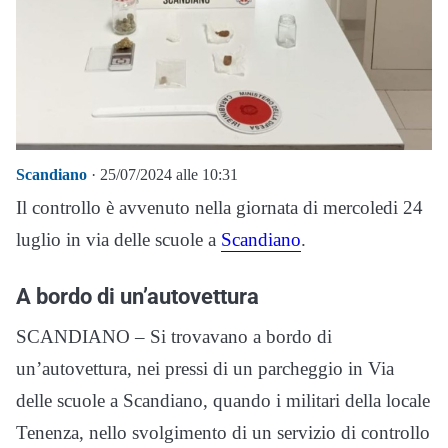
Scandiano
· 25/07/2024 alle 10:31
Il controllo è avvenuto nella giornata di mercoledi 24
luglio in via delle scuole a
Scandiano
.
A bordo di un’autovettura
SCANDIANO – Si trovavano a bordo di
un’autovettura, nei pressi di un parcheggio in Via
delle scuole a Scandiano, quando i militari della locale
Tenenza, nello svolgimento di un servizio di controllo