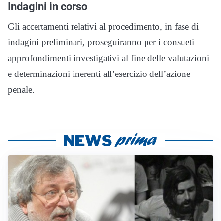
Indagini in corso
Gli accertamenti relativi al procedimento, in fase di
indagini preliminari, proseguiranno per i consueti
approfondimenti investigativi al fine delle valutazioni
e determinazioni inerenti all’esercizio dell’azione
penale.