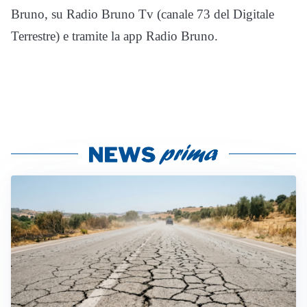
Bruno, su Radio Bruno Tv (canale 73 del Digitale
Terrestre) e tramite la app Radio Bruno.