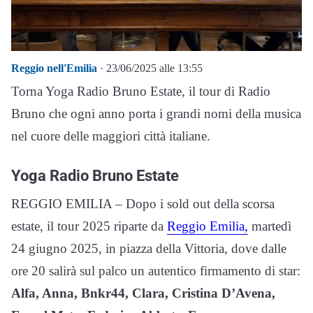
Reggio nell'Emilia
· 23/06/2025 alle 13:55
Torna Yoga Radio Bruno Estate, il tour di Radio
Bruno che ogni anno porta i grandi nomi della musica
nel cuore delle maggiori città italiane.
Yoga Radio Bruno Estate
REGGIO EMILIA – Dopo i sold out della scorsa
estate, il tour 2025 riparte da
Reggio Emilia,
martedì
24 giugno 2025, in piazza della Vittoria, dove dalle
ore 20 salirà sul palco un autentico firmamento di star:
Alfa, Anna, Bnkr44, Clara, Cristina D’Avena,