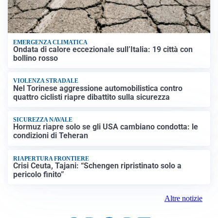
EMERGENZA CLIMATICA
Ondata di calore eccezionale sull’Italia: 19 città con
bollino rosso
VIOLENZA STRADALE
Nel Torinese aggressione automobilistica contro
quattro ciclisti riapre dibattito sulla sicurezza
SICUREZZA NAVALE
Hormuz riapre solo se gli USA cambiano condotta: le
condizioni di Teheran
RIAPERTURA FRONTIERE
Crisi Ceuta, Tajani: “Schengen ripristinato solo a
pericolo finito”
Altre notizie