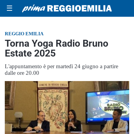
☰
REGGIO EMILIA
Torna Yoga Radio Bruno
Estate 2025
L'appuntamento è per martedì 24 giugno a partire
dalle ore 20.00