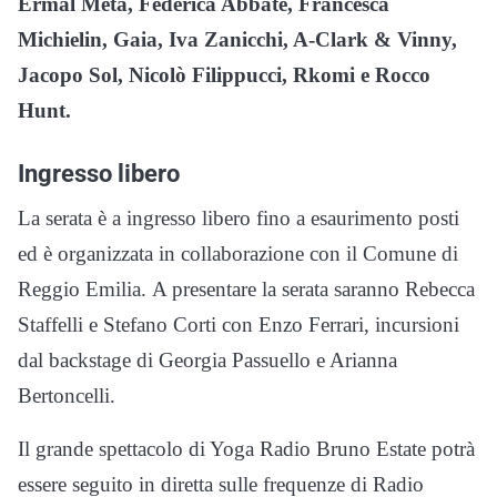
Ermal Meta, Federica Abbate, Francesca
Michielin, Gaia, Iva Zanicchi, A-Clark & Vinny,
Jacopo Sol, Nicolò Filippucci, Rkomi e Rocco
Hunt.
Ingresso libero
La serata è a ingresso libero fino a esaurimento posti
ed è organizzata in collaborazione con il Comune di
Reggio Emilia. A presentare la serata saranno Rebecca
Staffelli e Stefano Corti con Enzo Ferrari, incursioni
dal backstage di Georgia Passuello e Arianna
Bertoncelli.
Il grande spettacolo di Yoga Radio Bruno Estate potrà
essere seguito in diretta sulle frequenze di Radio