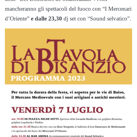
mancheranno gli spettacoli del fuoco con “I Mercenari
d’Oriente”
e dalle 23,30
dj set con “Sound selvatico”.