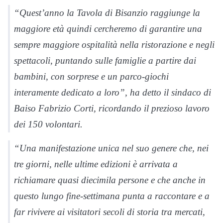
“Quest’anno la Tavola di Bisanzio raggiunge la
maggiore età quindi cercheremo di garantire una
sempre maggiore ospitalità nella ristorazione e negli
spettacoli, puntando sulle famiglie a partire dai
bambini, con sorprese e un parco-giochi
interamente dedicato a loro”, ha detto il sindaco di
Baiso Fabrizio Corti, ricordando il prezioso lavoro
dei 150 volontari.
“Una manifestazione unica nel suo genere che, nei
tre giorni, nelle ultime edizioni è arrivata a
richiamare quasi diecimila persone e che anche in
questo lungo fine-settimana punta a raccontare e a
far rivivere ai visitatori secoli di storia tra mercati,