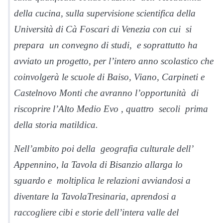
della cucina, sulla supervisione scientifica della
Università di Cà Foscari di Venezia con cui si
prepara un convegno di studi, e soprattutto ha
avviato un progetto, per l’intero anno scolastico che
coinvolgerà le scuole di Baiso, Viano, Carpineti e
Castelnovo Monti che avranno l’opportunità di
riscoprire l’Alto Medio Evo , quattro secoli prima
della storia matildica.
Nell’ambito poi della geografia culturale dell’
Appennino, la Tavola di Bisanzio allarga lo
sguardo e moltiplica le relazioni avviandosi a
diventare la TavolaTresinaria, aprendosi a
raccogliere cibi e storie dell’intera valle del