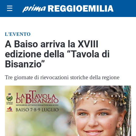
☰
L'EVENTO
A Baiso arriva la XVIII
edizione della “Tavola di
Bisanzio”
Tre giornate di rievocazioni storiche della regione