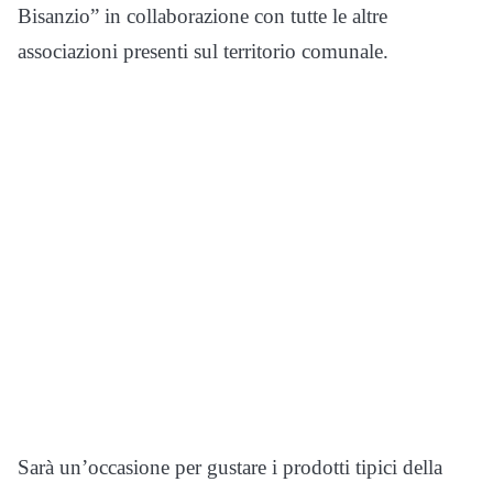
Bisanzio” in collaborazione con tutte le altre
associazioni presenti sul territorio comunale.
Sarà un’occasione per gustare i prodotti tipici della