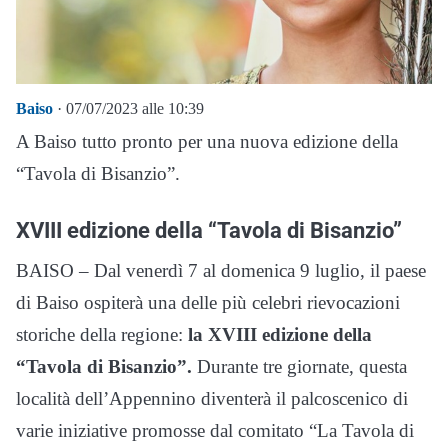
Baiso
· 07/07/2023 alle 10:39
A Baiso tutto pronto per una nuova edizione della
“Tavola di Bisanzio”.
XVIII edizione della “Tavola di Bisanzio”
BAISO – Dal venerdì 7 al domenica 9 luglio, il paese
di Baiso ospiterà una delle più celebri rievocazioni
storiche della regione:
la XVIII edizione della
“Tavola di Bisanzio”.
Durante tre giornate, questa
località dell’Appennino diventerà il palcoscenico di
varie iniziative promosse dal comitato “La Tavola di