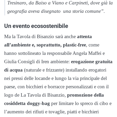
Tresinaro, da Baiso a Viano e Carpineti, dove già la
geografia aveva disegnato una storia comune”.
Un evento ecosostenibile
Ma la Tavola di Bisanzio sarà anche
attenta
all’ambiente e, soprattutto, plastic-free
, come
hanno sottolineato la responsabile Angela Maffei e
Giulia Consigli di Iren ambiente:
erogazione gratuita
di acqua
(naturale e frizzante) installando erogatori
nei pressi delle locande e lungo la via principale del
paese, con bicchieri e borracce personalizzati e con il
logo de La Tavola di Bisanzio,
promozione della
cosiddetta doggy-bag
per limitare lo spreco di cibo e
l’aumento dei rifiuti e tovaglie, piatti e bicchieri