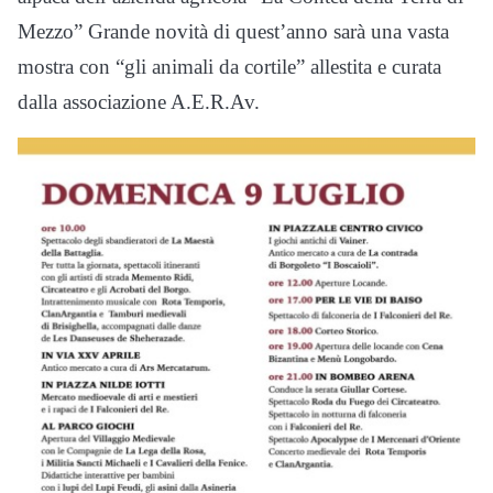
Mezzo” Grande novità di quest’anno sarà una vasta
mostra con “gli animali da cortile” allestita e curata
dalla associazione A.E.R.Av.