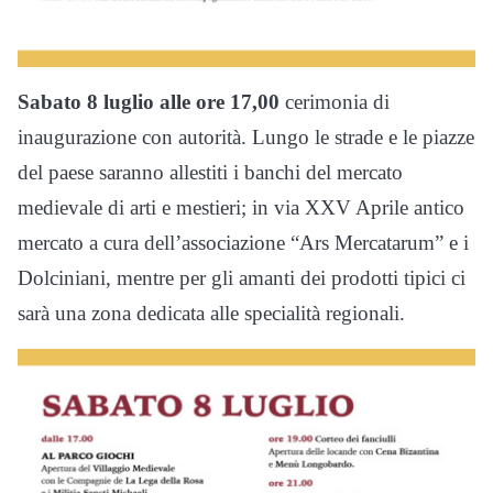
Sabato 8 luglio alle ore 17,00
cerimonia di
inaugurazione con autorità. Lungo le strade e le piazze
del paese saranno allestiti i banchi del mercato
medievale di arti e mestieri; in via XXV Aprile antico
mercato a cura dell’associazione “Ars Mercatarum” e i
Dolciniani, mentre per gli amanti dei prodotti tipici ci
sarà una zona dedicata alle specialità regionali.