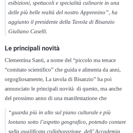
esibizioni, spettacoli e specialità culinarie in una
delle più belle realtà del nostro Appennino”, ha
aggiunto il presidente della Tavola di Bisanzio
Giuliano Caselli.
Le principali novità
Clementina Santi, a nome del “piccolo ma tenace
“comitato scientifico” che guida e alimenta da anni,
orgogliosamente, La tavola di Bisanzio” ha poi
annunciato le principali novità di questo, ma anche
del prossimo anno di una manifestazione che
“guarda più in alto sul piano culturale e più
lontano sotto l’aspetto geografico, potendo contare
sulla qualificata collaborazione dell’ Accademia