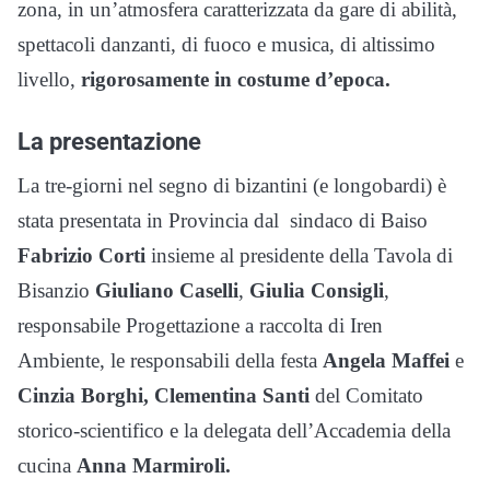
zona, in un’atmosfera caratterizzata da gare di abilità,
spettacoli danzanti, di fuoco e musica, di altissimo
livello,
rigorosamente in costume d’epoca.
La presentazione
La tre-giorni nel segno di bizantini (e longobardi) è
stata presentata in Provincia dal sindaco di Baiso
Fabrizio Corti
insieme al presidente della Tavola di
Bisanzio
Giuliano Caselli
,
Giulia Consigli
,
responsabile Progettazione a raccolta di Iren
Ambiente, le responsabili della festa
Angela Maffei
e
Cinzia Borghi, Clementina Santi
del Comitato
storico-scientifico e la delegata dell’Accademia della
cucina
Anna Marmiroli.