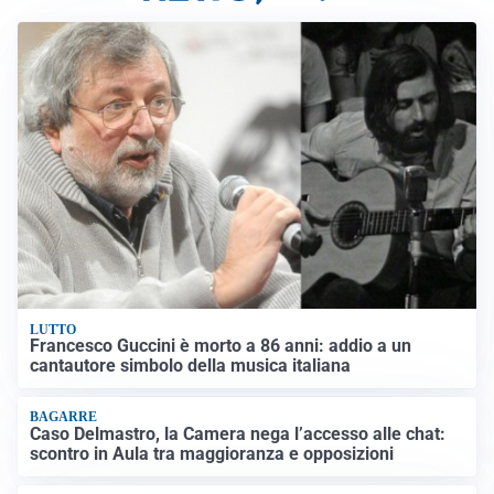
LUTTO
Francesco Guccini è morto a 86 anni: addio a un
cantautore simbolo della musica italiana
BAGARRE
Caso Delmastro, la Camera nega l’accesso alle chat:
scontro in Aula tra maggioranza e opposizioni