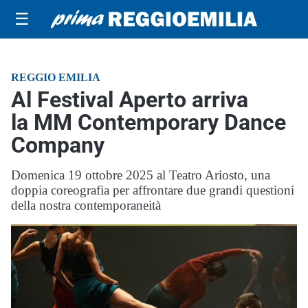
☰
REGGIO EMILIA
Al Festival Aperto arriva
la MM Contemporary Dance
Company
Domenica 19 ottobre 2025 al Teatro Ariosto, una
doppia coreografia per affrontare due grandi questioni
della nostra contemporaneità