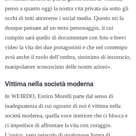
penso a quanto oggi la nostra vita privata sia sotto gli
occhi di tutti attraverso i social media. Questo mi fa
dunque pensare ad un terzo personaggio, il cui
compito sarà quello di documentare con foto e brevi
video la vita dei due protagonisti e che nel contempo
avrà anche il ruolo dell’ombra, sinonimo di inconscio,
manipolatore sconosciuto delle nostre azioni».
Vittima nella società moderna
In WEIRDO, Enrico Morelli parte dal senso di
inadeguatezza di cui ognuno di noi è vittima nella
società moderna, quella voce interiore che ci blocca e
ci impedisce di affrontare la vita con coraggio.
L’unico, vero ostacolo di qualunque forma di