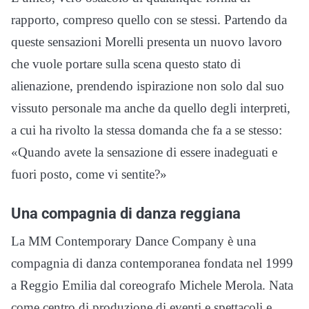
rapporto, compreso quello con se stessi. Partendo da
queste sensazioni Morelli presenta un nuovo lavoro
che vuole portare sulla scena questo stato di
alienazione, prendendo ispirazione non solo dal suo
vissuto personale ma anche da quello degli interpreti,
a cui ha rivolto la stessa domanda che fa a se stesso:
«Quando avete la sensazione di essere inadeguati e
fuori posto, come vi sentite?»
Una compagnia di danza reggiana
La MM Contemporary Dance Company è una
compagnia di danza contemporanea fondata nel 1999
a Reggio Emilia dal coreografo Michele Merola. Nata
come centro di produzione di eventi e spettacoli e