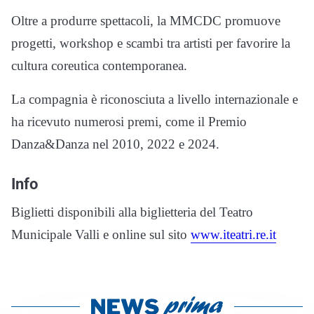
Oltre a produrre spettacoli, la MMCDC promuove
progetti, workshop e scambi tra artisti per favorire la
cultura coreutica contemporanea.
La compagnia è riconosciuta a livello internazionale e
ha ricevuto numerosi premi, come il Premio
Danza&Danza nel 2010, 2022 e 2024.
Info
Biglietti disponibili alla biglietteria del Teatro
Municipale Valli e online sul sito
www.iteatri.re.it