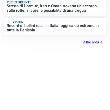
MEDIO ORIENTE
Stretto di Hormuz, Iran e Oman trovano un accordo
sulle rotte: si apre la possibilità di una tregua
PREVISIONI
Record di bollini rossi in Italia: oggi caldo estremo in
tutta la Penisola
Altre notizie