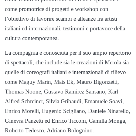
come promotrice di progetti e workshop con
l’obiettivo di favorire scambi e alleanze fra artisti
italiani ed internazionali, testimoni e portavoce della
cultura contemporanea.
La compagnia è conosciuta per il suo ampio repertorio
di spettacoli, che include sia le creazioni di Merola sia
quelle di coreografi italiani e internazionali di rilievo
come Maguy Marin, Mats Ek, Mauro Bigonzetti,
Thomas Noone, Gustavo Ramirez Sansano, Karl
Alfred Schreiner, Silvia Gribaudi, Emanuele Soavi,
Enrico Morelli, Eugenio Scigliano, Daniele Ninarello,
Ginevra Panzetti ed Enrico Ticconi, Camilla Monga,
Roberto Tedesco, Adriano Bolognino.