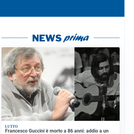
LUTTO
Francesco Guccini è morto a 86 anni: addio a un