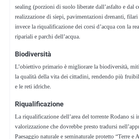
sealing (porzioni di suolo liberate dall’asfalto e dal 
realizzazione di siepi, pavimentazioni drenanti, filari
invece la riqualificazione dei corsi d’acqua con la rea
ripariali e parchi dell’acqua.
Biodiversità
L’obiettivo primario è migliorare la biodiversità, mit
la qualità della vita dei cittadini, rendendo più fruib
e le reti idriche.
Riqualificazione
La riqualificazione dell’area del torrente Rodano si 
valorizzazione che dovrebbe presto tradursi nell’ap
Paesaggio naturale e seminaturale protetto “Terre e A