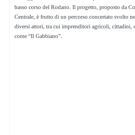
basso corso del Rodano. Il progetto, proposto da C
Centrale, è frutto di un percorso concertato svolto ne
diversi attori, tra cui imprenditori agricoli, cittadini, 
come “Il Gabbiano”.