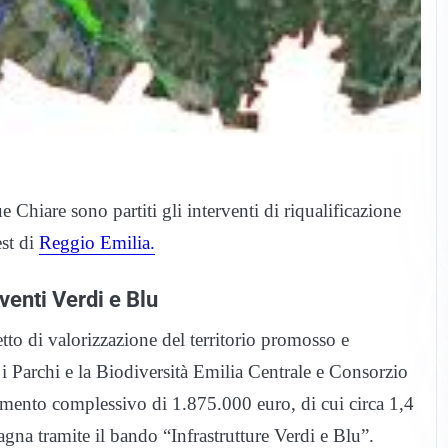
Chiare sono partiti gli interventi di riqualificazione
est di
Reggio Emilia.
venti Verdi e Blu
o di valorizzazione del territorio promosso e
 Parchi e la Biodiversità Emilia Centrale e Consorzio
imento complessivo di 1.875.000 euro, di cui circa 1,4
na tramite il bando “Infrastrutture Verdi e Blu”.