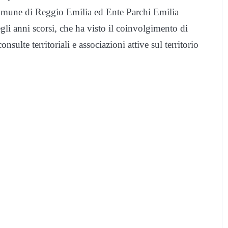
omune di Reggio Emilia ed Ente Parchi Emilia
gli anni scorsi, che ha visto il coinvolgimento di
consulte territoriali e associazioni attive sul territorio