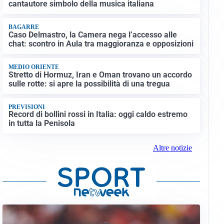
cantautore simbolo della musica italiana
BAGARRE
Caso Delmastro, la Camera nega l’accesso alle
chat: scontro in Aula tra maggioranza e opposizioni
MEDIO ORIENTE
Stretto di Hormuz, Iran e Oman trovano un accordo
sulle rotte: si apre la possibilità di una tregua
PREVISIONI
Record di bollini rossi in Italia: oggi caldo estremo
in tutta la Penisola
Altre notizie