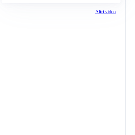
Altri video