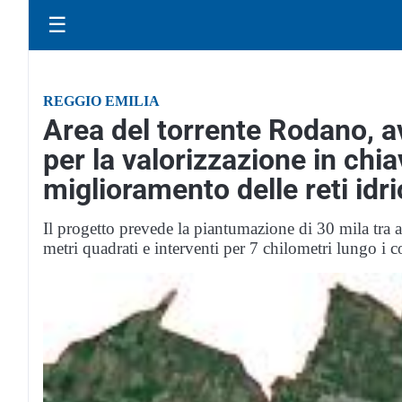
☰
REGGIO EMILIA
Area del torrente Rodano, avv
per la valorizzazione in chia
miglioramento delle reti idr
Il progetto prevede la piantumazione di 30 mila tra a
metri quadrati e interventi per 7 chilometri lungo i c