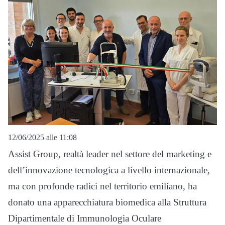
12/06/2025 alle 11:08
Assist Group, realtà leader nel settore del marketing e
dell’innovazione tecnologica a livello internazionale,
ma con profonde radici nel territorio emiliano, ha
donato una apparecchiatura biomedica alla Struttura
Dipartimentale di Immunologia Oculare