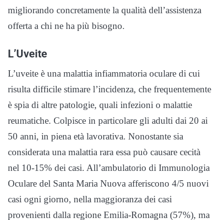
migliorando concretamente la qualità dell’assistenza
offerta a chi ne ha più bisogno.
L’Uveite
L’uveite è una malattia infiammatoria oculare di cui
risulta difficile stimare l’incidenza, che frequentemente
è spia di altre patologie, quali infezioni o malattie
reumatiche. Colpisce in particolare gli adulti dai 20 ai
50 anni, in piena età lavorativa. Nonostante sia
considerata una malattia rara essa può causare cecità
nel 10-15% dei casi. All’ambulatorio di Immunologia
Oculare del Santa Maria Nuova afferiscono 4/5 nuovi
casi ogni giorno, nella maggioranza dei casi
provenienti dalla regione Emilia-Romagna (57%), ma