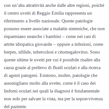
con un’alta attrattività anche dalle altre regioni, poiché
il centro uveiti di Reggio Emilia rappresenta un
riferimento a livello nazionale. Queste patologie
possono essere associate a malattie sistemiche, che non
risparmiano neanche i bambini – come nei casi di
artrite idiopatica giovanile – oppure a infezioni, come
herpes, sifilide, tubercolosi e citomegalovirus. Sono
queste ultime le uveiti per cui è possibile risalire alla
causa grazie al prelievo di fluidi oculari e alla ricerca
di agenti patogeni. Esistono, inoltre, patologie che
assomigliano molto alla uveite, come è il caso dei
linfomi oculari nei quali la diagnosi è fondamentale
non solo per salvare la vista, ma per la sopravvivenza
del paziente.