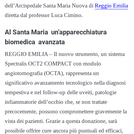
dell’Arcispedale Santa Maria Nuova di
Reggio Emilia
diretta dal professor Luca Cimino.
Al Santa Maria un’apparecchiatura
biomedica avanzata
REGGIO EMILIA – Il nuovo strumento, un sistema
Spectralis OCT2 COMPACT con modulo
angiotomografia (OCTA), rappresenta un
significativo avanzamento tecnologico nella diagnosi
tempestiva e nel follow-up delle uveiti, patologie
infiammatorie dell’occhio che, se non trattate
precocemente, possono compromettere gravemente la
vista dei pazienti. Grazie a questa donazione, sarà
possibile offrire cure ancora più puntuali ed efficaci,