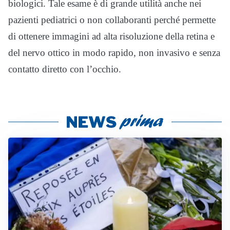
biologici. Tale esame è di grande utilità anche nei
pazienti pediatrici o non collaboranti perché permette
di ottenere immagini ad alta risoluzione della retina e
del nervo ottico in modo rapido, non invasivo e senza
contatto diretto con l’occhio.