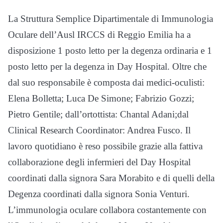
La Struttura Semplice Dipartimentale di Immunologia
Oculare dell’Ausl IRCCS di Reggio Emilia ha a
disposizione 1 posto letto per la degenza ordinaria e 1
posto letto per la degenza in Day Hospital. Oltre che
dal suo responsabile è composta dai medici-oculisti:
Elena Bolletta; Luca De Simone; Fabrizio Gozzi;
Pietro Gentile; dall’ortottista: Chantal Adani;dal
Clinical Research Coordinator: Andrea Fusco. Il
lavoro quotidiano è reso possibile grazie alla fattiva
collaborazione degli infermieri del Day Hospital
coordinati dalla signora Sara Morabito e di quelli della
Degenza coordinati dalla signora Sonia Venturi.
L’immunologia oculare collabora costantemente con