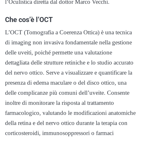
l’Oculistica diretta dal dottor Marco Vecchi.
Che cos’è l’OCT
L’OCT (Tomografia a Coerenza Ottica) è una tecnica
di imaging non invasiva fondamentale nella gestione
delle uveiti, poiché permette una valutazione
dettagliata delle strutture retiniche e lo studio accurato
del nervo ottico. Serve a visualizzare e quantificare la
presenza di edema maculare o del disco ottico, una
delle complicanze più comuni dell’uveite. Consente
inoltre di monitorare la risposta al trattamento
farmacologico, valutando le modificazioni anatomiche
della retina e del nervo ottico durante la terapia con
corticosteroidi, immunosoppressori o farmaci