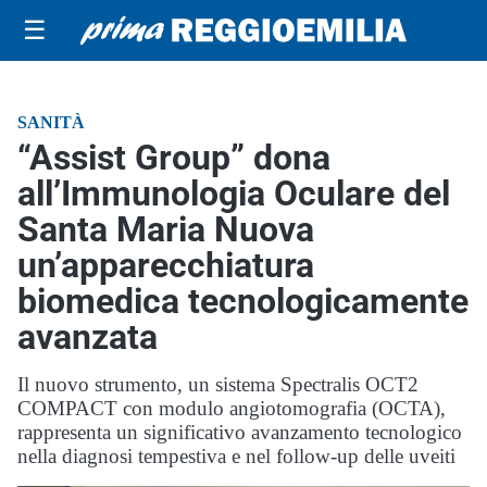
☰
SANITÀ
“Assist Group” dona
all’Immunologia Oculare del
Santa Maria Nuova
un’apparecchiatura
biomedica tecnologicamente
avanzata
Il nuovo strumento, un sistema Spectralis OCT2
COMPACT con modulo angiotomografia (OCTA),
rappresenta un significativo avanzamento tecnologico
nella diagnosi tempestiva e nel follow-up delle uveiti