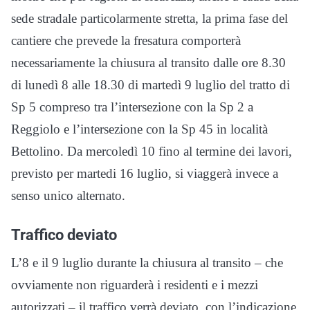
sede stradale particolarmente stretta, la prima fase del
cantiere che prevede la fresatura comporterà
necessariamente la chiusura al transito dalle ore 8.30
di lunedì 8 alle 18.30 di martedì 9 luglio del tratto di
Sp 5 compreso tra l’intersezione con la Sp 2 a
Reggiolo e l’intersezione con la Sp 45 in località
Bettolino. Da mercoledì 10 fino al termine dei lavori,
previsto per martedi 16 luglio, si viaggerà invece a
senso unico alternato.
Traffico deviato
L’8 e il 9 luglio durante la chiusura al transito – che
ovviamente non riguarderà i residenti e i mezzi
autorizzati – il traffico verrà deviato, con l’indicazione