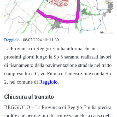
Reggiolo
· 08/07/2024 alle 11:30
La Provincia di Reggio Emilia informa che nei
prossimi giorni lungo la Sp 5 saranno realizzati lavori
di risanamento della pavimentazione stradale nel tratto
compreso tra il Cavo Fiuma e l’intersezione con la Sp
2, nel comune di
Reggiolo
.
Chiusura al transito
REGGIOLO – La Provincia di Reggio Emilia precisa
inoltre che per ragioni di sicurezza, anche a causa della