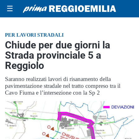
☰
PER LAVORI STRADALI
Chiude per due giorni la
Strada provinciale 5 a
Reggiolo
Saranno realizzati lavori di risanamento della
pavimentazione stradale nel tratto compreso tra il
Cavo Fiuma e l’intersezione con la Sp 2