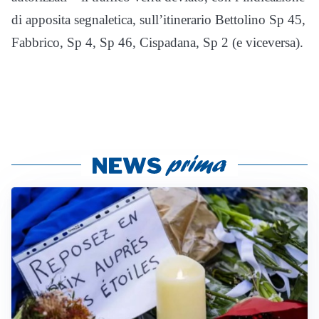
di apposita segnaletica, sull’itinerario Bettolino Sp 45,
Fabbrico, Sp 4, Sp 46, Cispadana, Sp 2 (e viceversa).