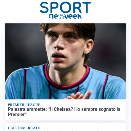
PREMIER LEAGUE
Palestra ammette: “Il Chelsea? Ho sempre sognato la
Premier”
CALCIOMERCATO