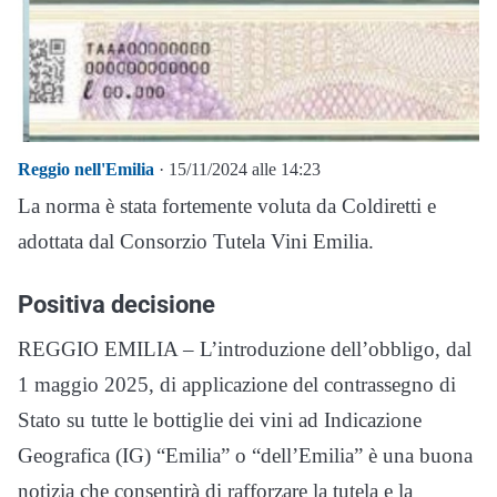
Reggio nell'Emilia
· 15/11/2024 alle 14:23
La norma è stata fortemente voluta da Coldiretti e
adottata dal Consorzio Tutela Vini Emilia.
Positiva decisione
REGGIO EMILIA – L’introduzione dell’obbligo, dal
1 maggio 2025, di applicazione del contrassegno di
Stato su tutte le bottiglie dei vini ad Indicazione
Geografica (IG) “Emilia” o “dell’Emilia” è una buona
notizia che consentirà di rafforzare la tutela e la