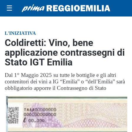
☰
L'INIZIATIVA
Coldiretti: Vino, bene
applicazione contrassegni di
Stato IGT Emilia
Dal 1° Maggio 2025 su tutte le bottiglie e gli altri
contenitori dei vini a IG “Emilia” o “dell’Emilia” sarà
obbligatorio apporre il Contrassegno di Stato