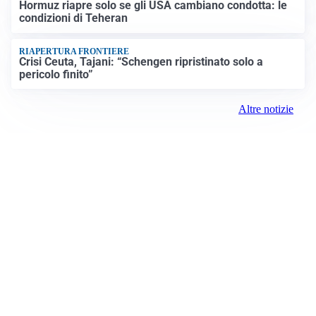
Hormuz riapre solo se gli USA cambiano condotta: le
condizioni di Teheran
RIAPERTURA FRONTIERE
Crisi Ceuta, Tajani: “Schengen ripristinato solo a
pericolo finito”
Altre notizie