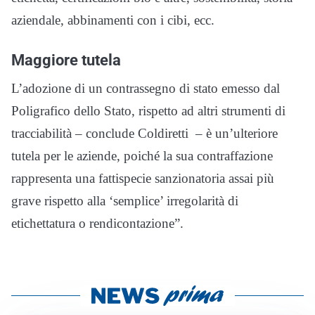
aziendale, abbinamenti con i cibi, ecc.
Maggiore tutela
L’adozione di un contrassegno di stato emesso dal
Poligrafico dello Stato, rispetto ad altri strumenti di
tracciabilità – conclude Coldiretti – è un’ulteriore
tutela per le aziende, poiché la sua contraffazione
rappresenta una fattispecie sanzionatoria assai più
grave rispetto alla ‘semplice’ irregolarità di
etichettatura o rendicontazione”.