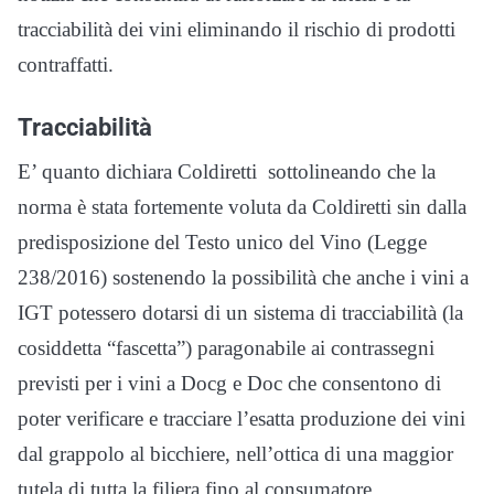
tracciabilità dei vini eliminando il rischio di prodotti
contraffatti.
Tracciabilità
E’ quanto dichiara Coldiretti sottolineando che la
norma è stata fortemente voluta da Coldiretti sin dalla
predisposizione del Testo unico del Vino (Legge
238/2016) sostenendo la possibilità che anche i vini a
IGT potessero dotarsi di un sistema di tracciabilità (la
cosiddetta “fascetta”) paragonabile ai contrassegni
previsti per i vini a Docg e Doc che consentono di
poter verificare e tracciare l’esatta produzione dei vini
dal grappolo al bicchiere, nell’ottica di una maggior
tutela di tutta la filiera fino al consumatore.