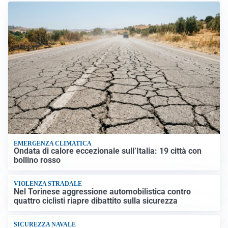
EMERGENZA CLIMATICA
Ondata di calore eccezionale sull’Italia: 19 città con
bollino rosso
VIOLENZA STRADALE
Nel Torinese aggressione automobilistica contro
quattro ciclisti riapre dibattito sulla sicurezza
SICUREZZA NAVALE