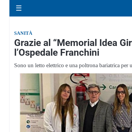
☰
SANITÀ
Grazie al “Memorial Idea Gir
l’Ospedale Franchini
Sono un letto elettrico e una poltrona bariatrica pe