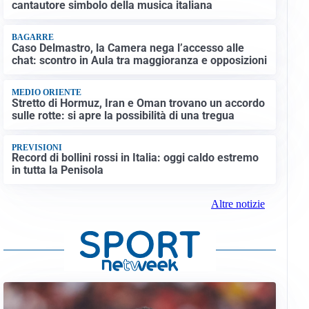
cantautore simbolo della musica italiana
BAGARRE
Caso Delmastro, la Camera nega l’accesso alle
chat: scontro in Aula tra maggioranza e opposizioni
MEDIO ORIENTE
Stretto di Hormuz, Iran e Oman trovano un accordo
sulle rotte: si apre la possibilità di una tregua
PREVISIONI
Record di bollini rossi in Italia: oggi caldo estremo
in tutta la Penisola
Altre notizie