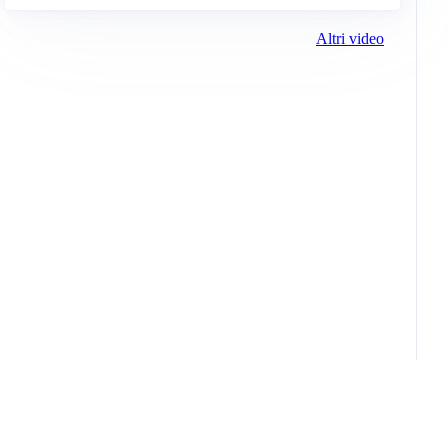
Altri video