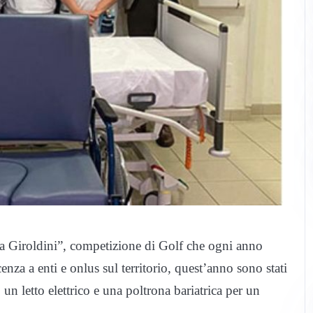
a Giroldini”, competizione di Golf che ogni anno
nza a enti e onlus sul territorio, quest’anno sono stati
un letto elettrico e una poltrona bariatrica per un