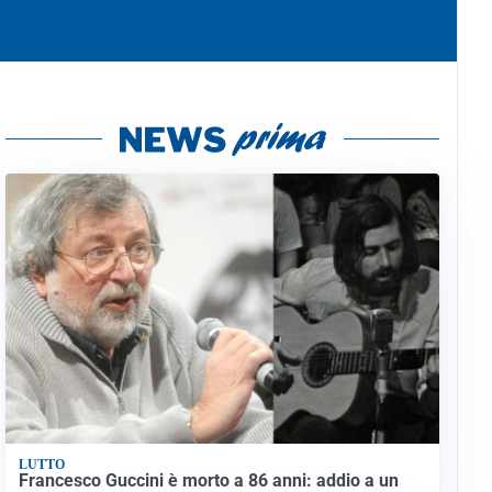
LUTTO
Francesco Guccini è morto a 86 anni: addio a un