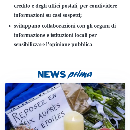
credito e degli uffici postali, per condividere
informazioni su casi sospetti;
sviluppano collaborazioni con gli organi di
informazione e istituzioni locali per
sensibilizzare l’opinione pubblica
.