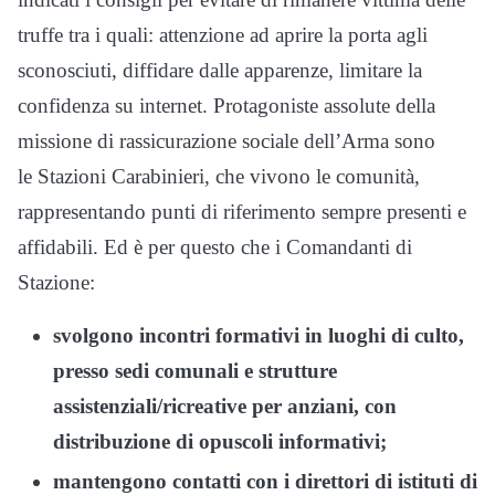
truffe tra i quali: attenzione ad aprire la porta agli
sconosciuti, diffidare dalle apparenze, limitare la
confidenza su internet. Protagoniste assolute della
missione di rassicurazione sociale dell’Arma sono
le Stazioni Carabinieri, che vivono le comunità,
rappresentando punti di riferimento sempre presenti e
affidabili. Ed è per questo che i Comandanti di
Stazione:
svolgono incontri formativi in luoghi di culto,
presso sedi comunali e strutture
assistenziali/ricreative per anziani, con
distribuzione di opuscoli informativi;
mantengono contatti con i direttori di istituti di