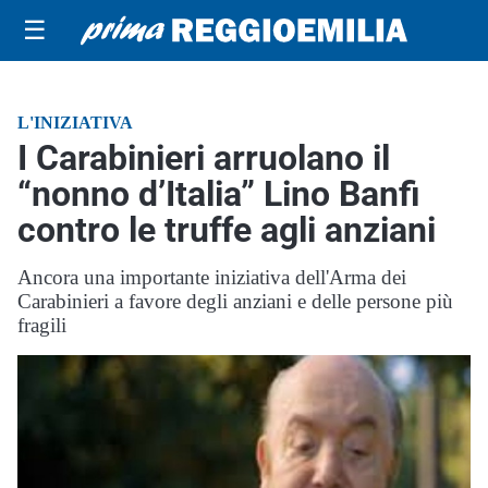
☰
L'INIZIATIVA
I Carabinieri arruolano il
“nonno d’Italia” Lino Banfi
contro le truffe agli anziani
Ancora una importante iniziativa dell'Arma dei
Carabinieri a favore degli anziani e delle persone più
fragili