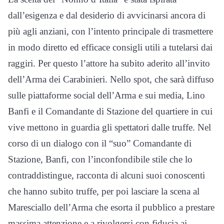
dall’esigenza e dal desiderio di avvicinarsi ancora di
più agli anziani, con l’intento principale di trasmettere
in modo diretto ed efficace consigli utili a tutelarsi dai
raggiri. Per questo l’attore ha subito aderito all’invito
dell’Arma dei Carabinieri. Nello spot, che sarà diffuso
sulle piattaforme social dell’Arma e sui media, Lino
Banfi e il Comandante di Stazione del quartiere in cui
vive mettono in guardia gli spettatori dalle truffe. Nel
corso di un dialogo con il “suo” Comandante di
Stazione, Banfi, con l’inconfondibile stile che lo
contraddistingue, racconta di alcuni suoi conoscenti
che hanno subito truffe, per poi lasciare la scena al
Maresciallo dell’Arma che esorta il pubblico a prestare
massima attenzione e a rivolgersi con fiducia ai