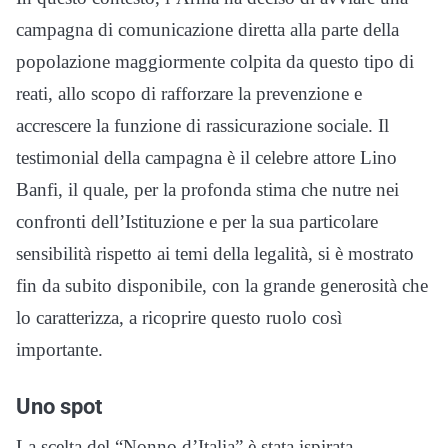
campagna di comunicazione diretta alla parte della
popolazione maggiormente colpita da questo tipo di
reati, allo scopo di rafforzare la prevenzione e
accrescere la funzione di rassicurazione sociale. Il
testimonial della campagna è il celebre attore Lino
Banfi, il quale, per la profonda stima che nutre nei
confronti dell’Istituzione e per la sua particolare
sensibilità rispetto ai temi della legalità, si è mostrato
fin da subito disponibile, con la grande generosità che
lo caratterizza, a ricoprire questo ruolo così
importante.
Uno spot
La scelta del “Nonno d’Italia” è stata ispirata