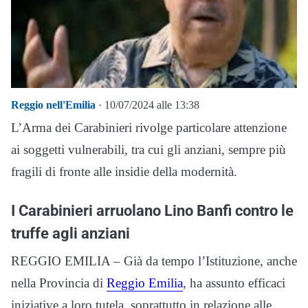
Reggio nell'Emilia
· 10/07/2024 alle 13:38
L’Arma dei Carabinieri rivolge particolare attenzione
ai soggetti vulnerabili, tra cui gli anziani, sempre più
fragili di fronte alle insidie della modernità.
I Carabinieri arruolano Lino Banfi contro le
truffe agli anziani
REGGIO EMILIA – Già da tempo l’Istituzione, anche
nella Provincia di
Reggio Emilia
, ha assunto efficaci
iniziative a loro tutela, soprattutto in relazione alle