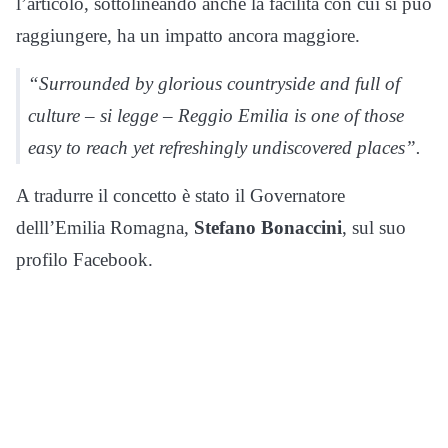
l’articolo, sottolineando anche la facilità con cui si può
raggiungere, ha un impatto ancora maggiore.
“Surrounded by glorious countryside and full of
culture – si legge – Reggio Emilia is one of those
easy to reach yet refreshingly undiscovered places”.
A tradurre il concetto è stato il Governatore
delll’Emilia Romagna,
Stefano Bonaccini
, sul suo
profilo Facebook.