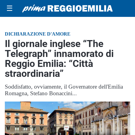
☰
DICHIARAZIONE D'AMORE
Il giornale inglese “The
Telegraph” innamorato di
Reggio Emilia: “Città
straordinaria”
Soddisfatto, ovviamente, il Governatore dell'Emilia
Romagna, Stefano Bonaccini...