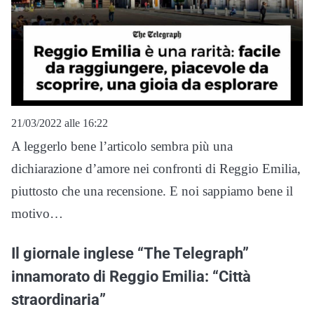
21/03/2022 alle 16:22
A leggerlo bene l’articolo sembra più una
dichiarazione d’amore nei confronti di Reggio Emilia,
piuttosto che una recensione. E noi sappiamo bene il
motivo…
Il giornale inglese “The Telegraph”
innamorato di Reggio Emilia: “Città
straordinaria”