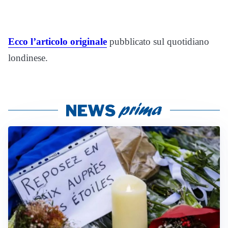
Ecco l’articolo originale
pubblicato sul quotidiano
londinese.