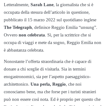
Letteralmente,
Sarah Lane
, la giornalista che si è
occupata della stesura dell’articolo in questione,
pubblicato il 15 marzo 2022 sul quotidiano inglese
The Telegraph
, definisce Reggio Emilia “unsung”.
Ovvero
non celebrata
. Sì, per la scrittrice che si
occupa di viaggi e mete da sogno, Reggio Emilia non
è abbastanza celebrata.
Nonostante l’offerta straordinaria che è capace di
donare a chi sceglie di visitarla. Sia in termini
enogastronomici, sia per l’aspetto paesaggistico-
architettonico.
Una perla, Reggio
, che noi
conosciamo bene, ma che forse per i turisti stranieri
può non essere così nota. Ed è proprio per questo che