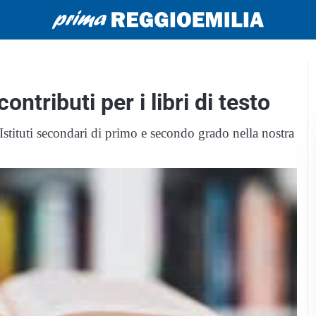
ntributi per i libri di testo
 Istituti secondari di primo e secondo grado nella nostra