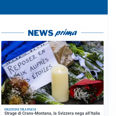
FRIZIONI TRA PAESI
Strage di Crans-Montana, la Svizzera nega all’Italia