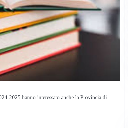
o 2024-2025 hanno interessato anche la Provincia di