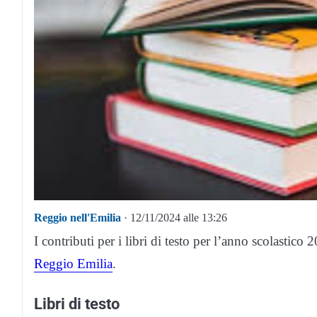
Reggio nell'Emilia
· 12/11/2024 alle 13:26
I contributi per i libri di testo per l’anno scolastic
Reggio Emilia
.
Libri di testo