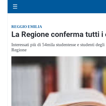
☰
REGGIO EMILIA
La Regione conferma tutti i co
Interessati più di 54mila studentesse e studenti degli
Regione