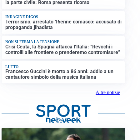
la parte civile: Roma presenta ricorso
INDAGINE DIGOS
Terrorismo, arrestato 16enne comasco: accusato di
propaganda jihadista
NON SI FERMA LA TENSIONE
Crisi Ceuta, la Spagna attacca l’Italia: “Revochi i
controlli alle frontiere o prenderemo contromisure”
LUTTO
Francesco Guccini è morto a 86 anni: addio a un
cantautore simbolo della musica italiana
Altre notizie