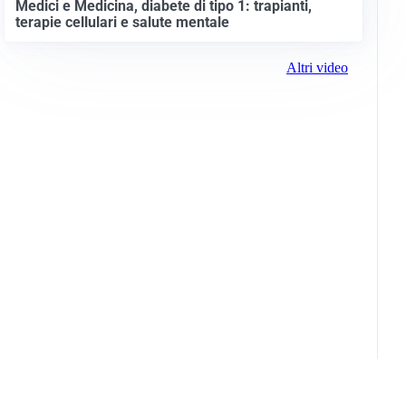
Medici e Medicina, diabete di tipo 1: trapianti,
terapie cellulari e salute mentale
Altri video