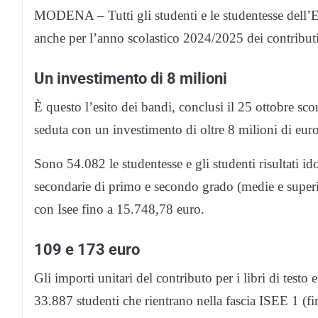
MODENA – Tutti gli studenti e le studentesse dell’
anche per l’anno scolastico 2024/2025 dei contributi p
Un investimento di 8 milioni
È questo l’esito dei bandi, conclusi il 25 ottobre sco
seduta con un investimento di oltre 8 milioni di euro 
Sono 54.082 le studentesse e gli studenti risultati id
secondarie di primo e secondo grado (medie e superior
con Isee fino a 15.748,78 euro.
109 e 173 euro
Gli importi unitari del contributo per i libri di testo 
33.887 studenti che rientrano nella fascia ISEE 1 (f