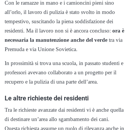
Con le ramazze in mano e i camioncini pieni sino
all’orlo, il lavoro di pulizia è stato svolto in modo
tempestivo, suscitando la piena soddisfazione dei
residenti. Ma il lavoro non si è ancora concluso:
ora è
necessaria la manutenzione anche del verde
tra via
Premuda e via Unione Sovietica.
In prossimità si trova una scuola, in passato studenti e
professori avevano collaborato a un progetto per il
recupero e la pulizia di una parte dell’area.
Le altre richieste dei residenti
Tra le richieste avanzate dai residenti vi è anche quella
di destinare un’area allo sgambamento dei cani.
Questa richiesta assume un ruolo di rilevanza anche in