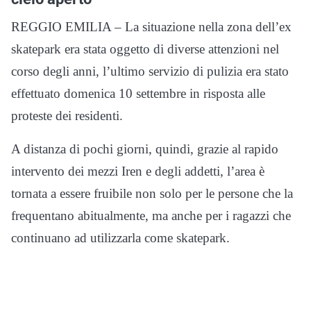
REGGIO EMILIA – La situazione nella zona dell’ex
skatepark era stata oggetto di diverse attenzioni nel
corso degli anni, l’ultimo servizio di pulizia era stato
effettuato domenica 10 settembre in risposta alle
proteste dei residenti.
A distanza di pochi giorni, quindi, grazie al rapido
intervento dei mezzi Iren e degli addetti, l’area è
tornata a essere fruibile non solo per le persone che la
frequentano abitualmente, ma anche per i ragazzi che
continuano ad utilizzarla come skatepark.