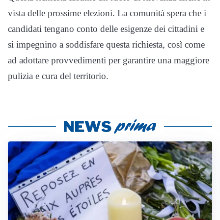
vista delle prossime elezioni. La comunità spera che i
candidati tengano conto delle esigenze dei cittadini e
si impegnino a soddisfare questa richiesta, così come
ad adottare provvedimenti per garantire una maggiore
pulizia e cura del territorio.