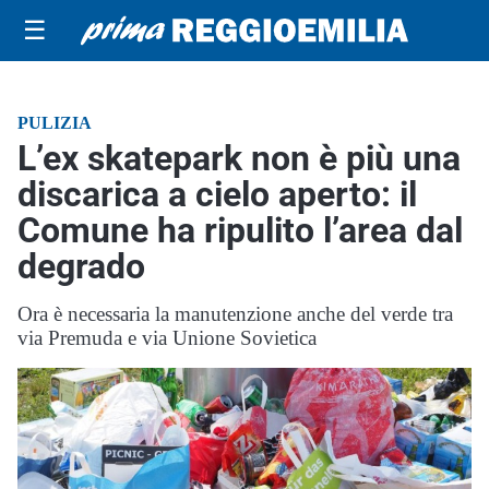
☰
PULIZIA
L’ex skatepark non è più una
discarica a cielo aperto: il
Comune ha ripulito l’area dal
degrado
Ora è necessaria la manutenzione anche del verde tra
via Premuda e via Unione Sovietica