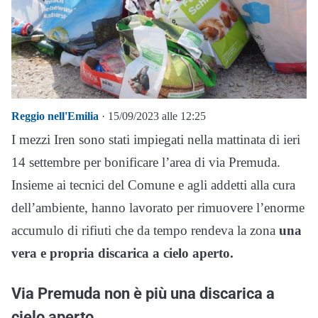
Reggio nell'Emilia
· 15/09/2023 alle 12:25
I mezzi Iren sono stati impiegati nella mattinata di ieri
14 settembre per bonificare l’area di via Premuda.
Insieme ai tecnici del Comune e agli addetti alla cura
dell’ambiente, hanno lavorato per rimuovere l’enorme
accumulo di rifiuti che da tempo rendeva la zona
una
vera e propria discarica a cielo aperto.
Via Premuda non è più una discarica a
cielo aperto