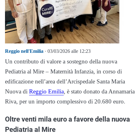
Reggio nell'Emilia
· 03/03/2026 alle 12:23
Un contributo di valore a sostegno della nuova
Pediatria al Mire – Maternità Infanzia, in corso di
edificazione nell’area dell’Arcispedale Santa Maria
Nuova di
Reggio Emilia
, è stato donato da Annamaria
Riva, per un importo complessivo di 20.680 euro.
Oltre venti mila euro a favore della nuova
Pediatria al Mire