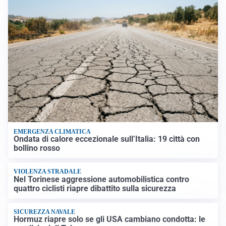
EMERGENZA CLIMATICA
Ondata di calore eccezionale sull’Italia: 19 città con
bollino rosso
VIOLENZA STRADALE
Nel Torinese aggressione automobilistica contro
quattro ciclisti riapre dibattito sulla sicurezza
SICUREZZA NAVALE
Hormuz riapre solo se gli USA cambiano condotta: le