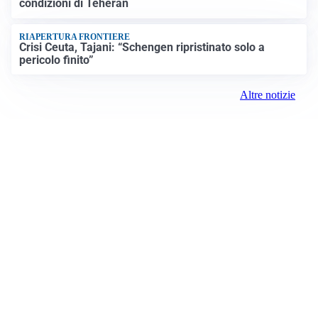
condizioni di Teheran
RIAPERTURA FRONTIERE
Crisi Ceuta, Tajani: “Schengen ripristinato solo a
pericolo finito”
Altre notizie