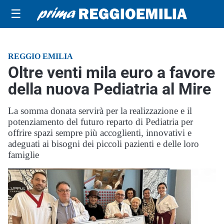
☰
REGGIO EMILIA
Oltre venti mila euro a favore
della nuova Pediatria al Mire
La somma donata servirà per la realizzazione e il
potenziamento del futuro reparto di Pediatria per
offrire spazi sempre più accoglienti, innovativi e
adeguati ai bisogni dei piccoli pazienti e delle loro
famiglie