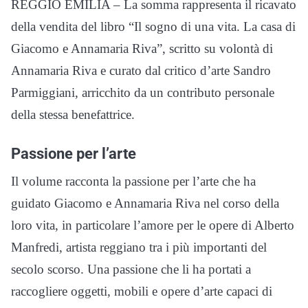
REGGIO EMILIA – La somma rappresenta il ricavato
della vendita del libro “Il sogno di una vita. La casa di
Giacomo e Annamaria Riva”, scritto su volontà di
Annamaria Riva e curato dal critico d’arte Sandro
Parmiggiani, arricchito da un contributo personale
della stessa benefattrice.
Passione per l’arte
Il volume racconta la passione per l’arte che ha
guidato Giacomo e Annamaria Riva nel corso della
loro vita, in particolare l’amore per le opere di Alberto
Manfredi, artista reggiano tra i più importanti del
secolo scorso. Una passione che li ha portati a
raccogliere oggetti, mobili e opere d’arte capaci di