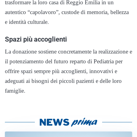
trasformare la loro casa di Reggio Emilia in un
autentico “capolavoro”, custode di memoria, bellezza
e identità culturale.
Spazi più accoglienti
La donazione sostiene concretamente la realizzazione e
il potenziamento del futuro reparto di Pediatria per
offrire spazi sempre più accoglienti, innovativi e
adeguati ai bisogni dei piccoli pazienti e delle loro
famiglie.