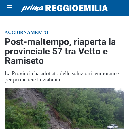
☰
AGGIORNAMENTO
Post-maltempo, riaperta la
provinciale 57 tra Vetto e
Ramiseto
La Provincia ha adottato delle soluzioni temporanee
per permettere la viabilità