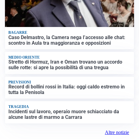
BAGARRE
Caso Delmastro, la Camera nega l’accesso alle chat:
scontro in Aula tra maggioranza e opposizioni
MEDIO ORIENTE
Stretto di Hormuz, Iran e Oman trovano un accordo
sulle rotte: si apre la possibilità di una tregua
PREVISIONI
Record di bollini rossi in Italia: oggi caldo estremo in
tutta la Penisola
TRAGEDIA
Incidenti sul lavoro, operaio muore schiacciato da
alcune lastre di marmo a Carrara
Altre notizie