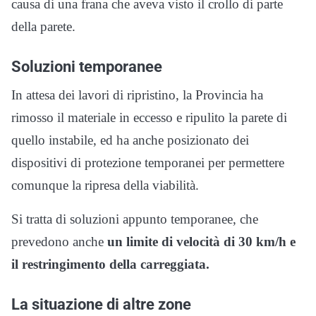
causa di una frana che aveva visto il crollo di parte
della parete.
Soluzioni temporanee
In attesa dei lavori di ripristino, la Provincia ha
rimosso il materiale in eccesso e ripulito la parete di
quello instabile, ed ha anche posizionato dei
dispositivi di protezione temporanei per permettere
comunque la ripresa della viabilità.
Si tratta di soluzioni appunto temporanee, che
prevedono anche
un limite di velocità di 30 km/h e
il restringimento della carreggiata.
La situazione di altre zone