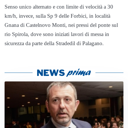
Senso unico alternato e con limite di velocità a 30
km/h, invece, sulla Sp 9 delle Forbici, in località
Gnana di Castelnovo Monti, nei pressi del ponte sul
rio Spirola, dove sono iniziati lavori di messa in
sicurezza da parte della Stradedil di Palagano.