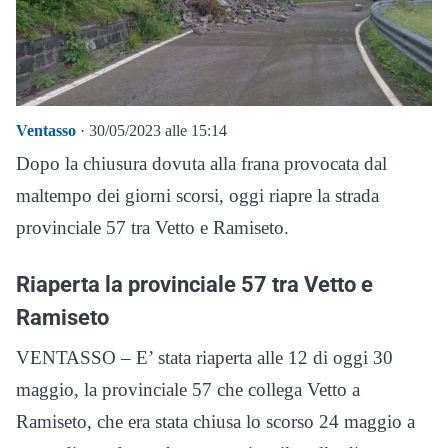
Ventasso
· 30/05/2023 alle 15:14
Dopo la chiusura dovuta alla frana provocata dal
maltempo dei giorni scorsi, oggi riapre la strada
provinciale 57 tra Vetto e Ramiseto.
Riaperta la provinciale 57 tra Vetto e
Ramiseto
VENTASSO – E’ stata riaperta alle 12 di oggi 30
maggio, la provinciale 57 che collega Vetto a
Ramiseto, che era stata chiusa lo scorso 24 maggio a