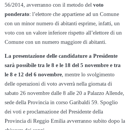
56/2014, avverranno con il metodo del
voto
ponderato
: l’elettore che appartiene ad un Comune
con un minor numero di abitanti esprime, infatti, un
voto con un valore inferiore rispetto all’elettore di un
Comune con un numero maggiore di abitanti.
La presentazione delle candidature a Presidente
sarà possibile tra le 8 e le 18 del 5 novembre e tra
le 8 e 12 del 6 novembre
, mentre lo svolgimento
delle operazioni di voto avverrà nella giornata di
sabato 26 novembre dalle 8 alle 20 a Palazzo Allende,
sede della Provincia in corso Garibaldi 59. Spoglio
dei voti e proclamazione del Presidente della
Provincia di Reggio Emilia avverranno subito dopo la