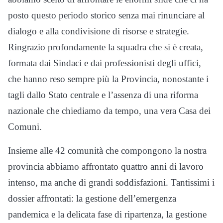
posto questo periodo storico senza mai rinunciare al
dialogo e alla condivisione di risorse e strategie.
Ringrazio profondamente la squadra che si è creata,
formata dai Sindaci e dai professionisti degli uffici,
che hanno reso sempre più la Provincia, nonostante i
tagli dallo Stato centrale e l’assenza di una riforma
nazionale che chiediamo da tempo, una vera Casa dei
Comuni.
Insieme alle 42 comunità che compongono la nostra
provincia abbiamo affrontato quattro anni di lavoro
intenso, ma anche di grandi soddisfazioni. Tantissimi i
dossier affrontati: la gestione dell’emergenza
pandemica e la delicata fase di ripartenza, la gestione