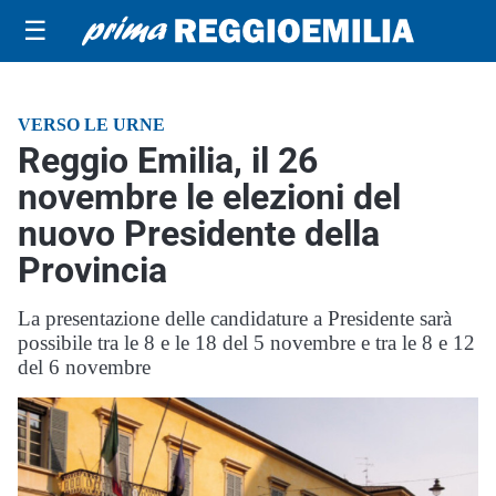
☰
VERSO LE URNE
Reggio Emilia, il 26
novembre le elezioni del
nuovo Presidente della
Provincia
La presentazione delle candidature a Presidente sarà
possibile tra le 8 e le 18 del 5 novembre e tra le 8 e 12
del 6 novembre