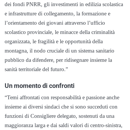
dei fondi PNRR, gli investimenti in edilizia scolastica
e infrastrutture di collegamento, la formazione e
l’orientamento dei giovani attraverso l’ufficio
scolastico provinciale, le minacce della criminalità
organizzata, le fragilità e le opportunità della
montagna, il nodo cruciale di un sistema sanitario
pubblico da difendere, per ridisegnare insieme la
sanità territoriale del futuro.”
Un momento di confronti
“Temi affrontati con responsabilità e passione anche
insieme ai diversi sindaci che si sono succeduti con
funzioni di Consigliere delegato, sostenuti da una
maggioranza larga e dai saldi valori di centro-sinistra,