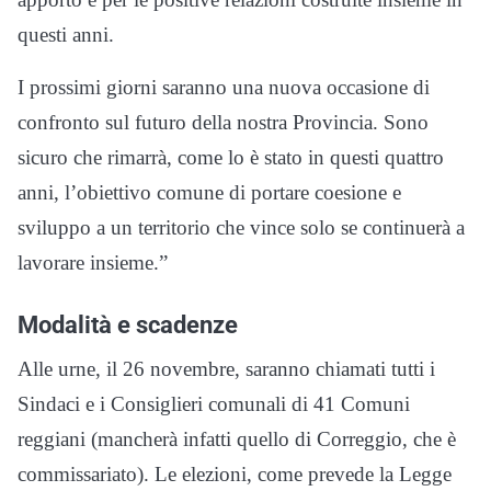
questi anni.
I prossimi giorni saranno una nuova occasione di
confronto sul futuro della nostra Provincia. Sono
sicuro che rimarrà, come lo è stato in questi quattro
anni, l’obiettivo comune di portare coesione e
sviluppo a un territorio che vince solo se continuerà a
lavorare insieme.”
Modalità e scadenze
Alle urne, il 26 novembre, saranno chiamati tutti i
Sindaci e i Consiglieri comunali di 41 Comuni
reggiani (mancherà infatti quello di Correggio, che è
commissariato). Le elezioni, come prevede la Legge