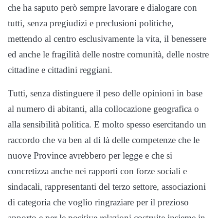
che ha saputo però sempre lavorare e dialogare con
tutti, senza pregiudizi e preclusioni politiche,
mettendo al centro esclusivamente la vita, il benessere
ed anche le fragilità delle nostre comunità, delle nostre
cittadine e cittadini reggiani.
Tutti, senza distinguere il peso delle opinioni in base
al numero di abitanti, alla collocazione geografica o
alla sensibilità politica. E molto spesso esercitando un
raccordo che va ben al di là delle competenze che le
nuove Province avrebbero per legge e che si
concretizza anche nei rapporti con forze sociali e
sindacali, rappresentanti del terzo settore, associazioni
di categoria che voglio ringraziare per il prezioso
apporto e per le positive relazioni costruite insieme in