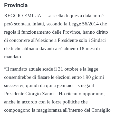
Provincia
REGGIO EMILIA – La scelta di questa data non è
però scontata. Infatti, secondo la Legge 56/2014 che
regola il funzionamento delle Province, hanno diritto
di concorrere all’elezione a Presidente solo i Sindaci
eletti che abbiano davanti a sé almeno 18 mesi di
mandato.
“Il mandato attuale scade il 31 ottobre e la legge
consentirebbe di fissare le elezioni entro i 90 giorni
successivi, quindi da qui a gennaio – spiega il
Presidente Giorgio Zanni – Ho ritenuto opportuno,
anche in accordo con le forze politiche che
compongono la maggioranza all’interno del Consiglio