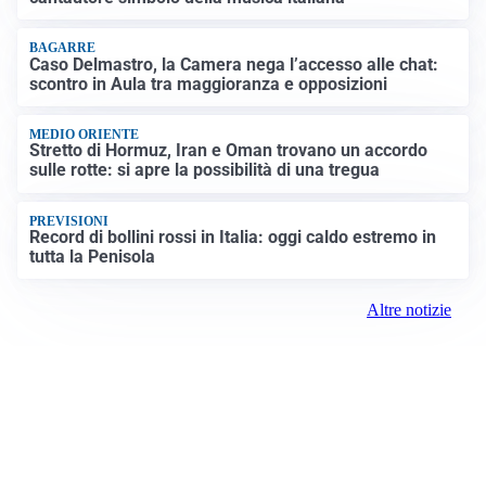
BAGARRE
Caso Delmastro, la Camera nega l’accesso alle chat:
scontro in Aula tra maggioranza e opposizioni
MEDIO ORIENTE
Stretto di Hormuz, Iran e Oman trovano un accordo
sulle rotte: si apre la possibilità di una tregua
PREVISIONI
Record di bollini rossi in Italia: oggi caldo estremo in
tutta la Penisola
Altre notizie