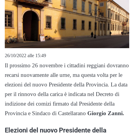
26/10/2022 alle 15:49
Il prossimo 26 novembre i cittadini reggiani dovranno
recarsi nuovamente alle urne, ma questa volta per le
elezioni del nuovo Presidente della Provincia. La data
per il rinnovo della carica è indicata nel Decreto di
indizione dei comizi firmato dal Presidente della
Provincia e Sindaco di Castellarano
Giorgio Zanni.
Elezioni del nuovo Presidente della