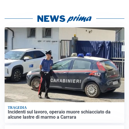
TRAGEDIA
Incidenti sul lavoro, operaio muore schiacciato da
alcune lastre di marmo a Carrara