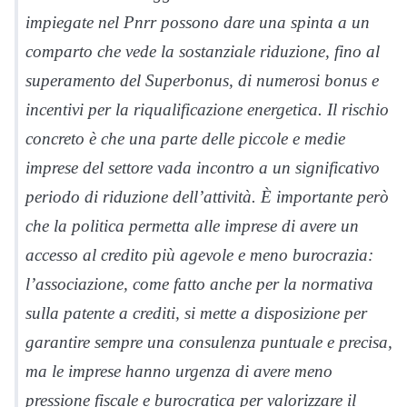
impiegate nel Pnrr possono dare una spinta a un
comparto che vede la sostanziale riduzione, fino al
superamento del Superbonus, di numerosi bonus e
incentivi per la riqualificazione energetica. Il rischio
concreto è che una parte delle piccole e medie
imprese del settore vada incontro a un significativo
periodo di riduzione dell’attività. È importante però
che la politica permetta alle imprese di avere un
accesso al credito più agevole e meno burocrazia:
l’associazione, come fatto anche per la normativa
sulla patente a crediti, si mette a disposizione per
garantire sempre una consulenza puntuale e precisa,
ma le imprese hanno urgenza di avere meno
pressione fiscale e burocratica per valorizzare il