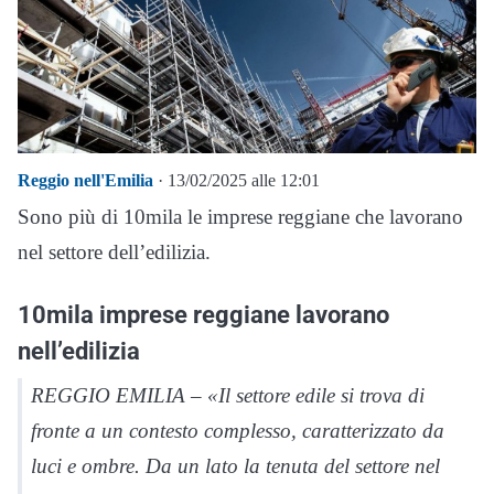
Reggio nell'Emilia
· 13/02/2025 alle 12:01
Sono più di 10mila le imprese reggiane che lavorano
nel settore dell’edilizia.
10mila imprese reggiane lavorano
nell’edilizia
REGGIO EMILIA – «
Il settore edile si trova di
fronte a un contesto complesso, caratterizzato da
luci e ombre. Da un lato la tenuta del settore nel