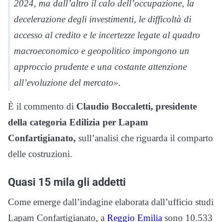
2024, ma dall’altro il calo dell’occupazione, la
decelerazione degli investimenti, le difficoltà di
accesso al credito e le incertezze legate al quadro
macroeconomico e geopolitico impongono un
approccio prudente e una costante attenzione
all’evoluzione del mercato
».
È il commento di
Claudio Boccaletti, presidente
della categoria Edilizia per Lapam
Confartigianato,
sull’analisi che riguarda il comparto
delle costruzioni.
Quasi 15 mila gli addetti
Come emerge dall’indagine elaborata dall’ufficio studi
Lapam Confartigianato, a
Reggio Emilia
sono 10.533