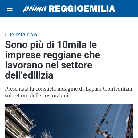
☰
L'INIZIATIVA
Sono più di 10mila le
imprese reggiane che
lavorano nel settore
dell’edilizia
Presentata la consueta indagine di Lapam Confedilizia
sul settore delle costruzioni