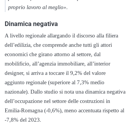
proprio lavoro al meglio
».
Dinamica negativa
A livello regionale allargando il discorso alla filiera
dell’edilizia, che comprende anche tutti gli attori
economici che girano attorno al settore, dal
mobilificio, all’agenzia immobiliare, all’interior
designer, si arriva a toccare il 9,2% del valore
aggiunto regionale (superiore al 7,3% medio
nazionale). Dallo studio si nota una dinamica negativa
dell’occupazione nel settore delle costruzioni in
Emilia-Romagna (-0,6%), meno accentuata rispetto al
-7,8% del 2023.