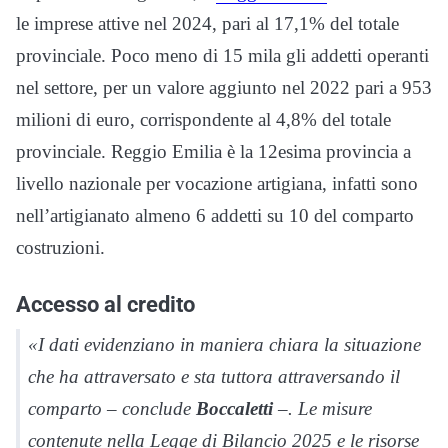
le imprese attive nel 2024, pari al 17,1% del totale
provinciale. Poco meno di 15 mila gli addetti operanti
nel settore, per un valore aggiunto nel 2022 pari a 953
milioni di euro, corrispondente al 4,8% del totale
provinciale. Reggio Emilia è la 12esima provincia a
livello nazionale per vocazione artigiana, infatti sono
nell’artigianato almeno 6 addetti su 10 del comparto
costruzioni.
Accesso al credito
«
I dati evidenziano in maniera chiara la situazione
che ha attraversato e sta tuttora attraversando il
comparto
– conclude
Boccaletti
–.
Le misure
contenute nella Legge di Bilancio 2025 e le risorse