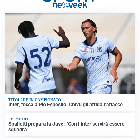
TITOLARE IN CAMPIONATO
Inter, tocca a Pio Esposito: Chivu gli affida l’attacco
LE PAROLE
Spalletti prepara la Juve: “Con l’Inter servirà essere
squadra”