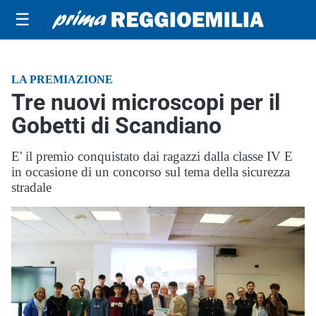
☰
LA PREMIAZIONE
Tre nuovi microscopi per il
Gobetti di Scandiano
E' il premio conquistato dai ragazzi dalla classe IV E
in occasione di un concorso sul tema della sicurezza
stradale