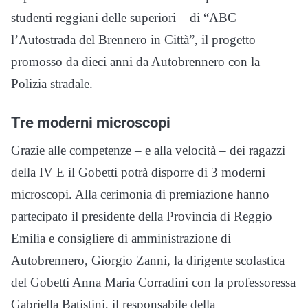
studenti reggiani delle superiori – di “ABC
l’Autostrada del Brennero in Città”, il progetto
promosso da dieci anni da Autobrennero con la
Polizia stradale.
Tre moderni microscopi
Grazie alle competenze – e alla velocità – dei ragazzi
della IV E il Gobetti potrà disporre di 3 moderni
microscopi. Alla cerimonia di premiazione hanno
partecipato il presidente della Provincia di Reggio
Emilia e consigliere di amministrazione di
Autobrennero, Giorgio Zanni, la dirigente scolastica
del Gobetti Anna Maria Corradini con la professoressa
Gabriella Batistini, il responsabile della