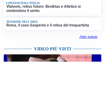
LONTANO DALL'ITALIA
Vlahovic, rebus futuro: Besiktas e Atletico si
contendono il serbo
TENSIONE NELL'ARIA
Roma, il caso Gasperini e il rebus del trequartista
Altre notizie
VIDEO PIÙ VISTI