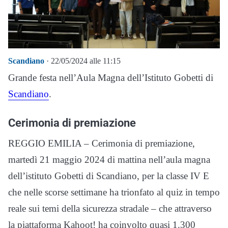
Scandiano
· 22/05/2024 alle 11:15
Grande festa nell’Aula Magna dell’Istituto Gobetti di
Scandiano
.
Cerimonia di premiazione
REGGIO EMILIA – Cerimonia di premiazione,
martedì 21 maggio 2024 di mattina nell’aula magna
dell’istituto Gobetti di Scandiano, per la classe IV E
che nelle scorse settimane ha trionfato al quiz in tempo
reale sui temi della sicurezza stradale – che attraverso
la piattaforma Kahoot! ha coinvolto quasi 1.300