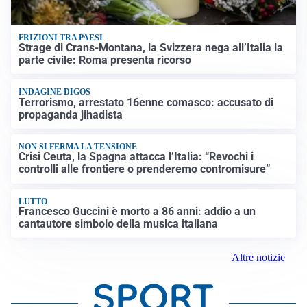
FRIZIONI TRA PAESI
Strage di Crans-Montana, la Svizzera nega all’Italia la
parte civile: Roma presenta ricorso
INDAGINE DIGOS
Terrorismo, arrestato 16enne comasco: accusato di
propaganda jihadista
NON SI FERMA LA TENSIONE
Crisi Ceuta, la Spagna attacca l’Italia: “Revochi i
controlli alle frontiere o prenderemo contromisure”
LUTTO
Francesco Guccini è morto a 86 anni: addio a un
cantautore simbolo della musica italiana
Altre notizie