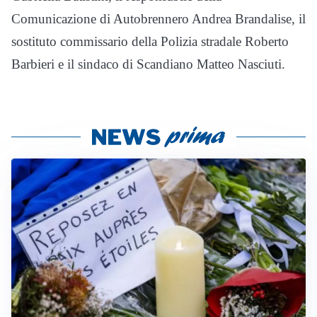
Comunicazione di Autobrennero Andrea Brandalise, il
sostituto commissario della Polizia stradale Roberto
Barbieri e il sindaco di Scandiano Matteo Nasciuti.