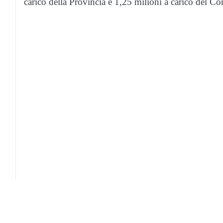
carico della Provincia e 1,25 milioni a carico del C