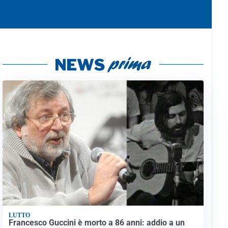
LUTTO
Francesco Guccini è morto a 86 anni: addio a un