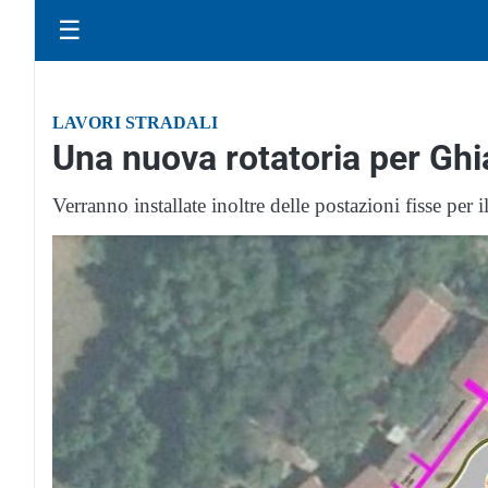
☰
LAVORI STRADALI
Una nuova rotatoria per Ghi
Verranno installate inoltre delle postazioni fisse per i