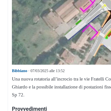
Bibbiano
· 07/03/2025 alle 13:52
Una nuova rotatoria all’incrocio tra le vie Fratelli C
Ghiardo e la possibile installazione di postazioni fiss
Sp 72.
Provvedimenti