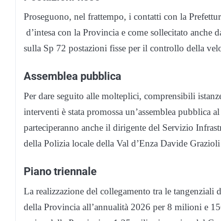
Proseguono, nel frattempo, i contatti con la Prefettu
d’intesa con la Provincia e come sollecitato anche dai
sulla Sp 72 postazioni fisse per il controllo della velo
Assemblea pubblica
Per dare seguito alle molteplici, comprensibili istanze
interventi è stata promossa un’assemblea pubblica al 
parteciperanno anche il dirigente del Servizio Infras
della Polizia locale della Val d’Enza Davide Grazioli
Piano triennale
La realizzazione del collegamento tra le tangenziali
della Provincia all’annualità 2026 per 8 milioni e 1