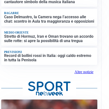
cantautore simbolo della musica italiana
BAGARRE
Caso Delmastro, la Camera nega l’accesso alle
chat: scontro in Aula tra maggioranza e opposizioni
MEDIO ORIENTE
Stretto di Hormuz, Iran e Oman trovano un accordo
sulle rotte: si apre la possibilità di una tregua
PREVISIONI
Record di bollini rossi in Italia: oggi caldo estremo
in tutta la Penisola
Altre notizie