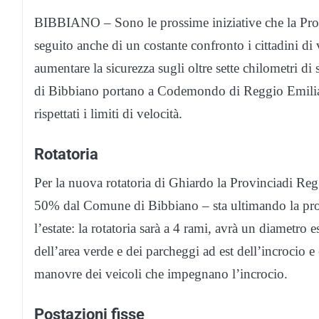
BIBBIANO – Sono le prossime iniziative che la Pro
seguito anche di un costante confronto i cittadini di 
aumentare la sicurezza sugli oltre sette chilometri di 
di Bibbiano portano a Codemondo di Reggio Emilia
rispettati i limiti di velocità.
Rotatoria
Per la nuova rotatoria di Ghiardo la Provinciadi Reg
50% dal Comune di Bibbiano – sta ultimando la proge
l’estate: la rotatoria sarà a 4 rami, avrà un diametro
dell’area verde e dei parcheggi ad est dell’incrocio e
manovre dei veicoli che impegnano l’incrocio.
Postazioni fisse