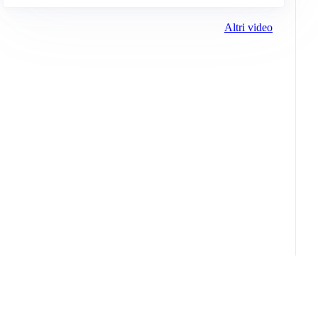
Altri video