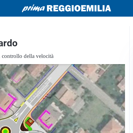
ardo
l controllo della velocità