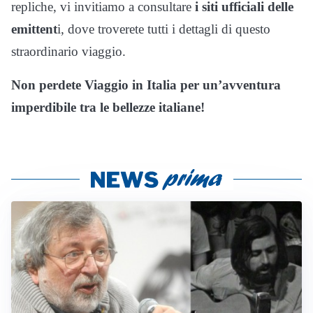
repliche, vi invitiamo a consultare
i siti ufficiali delle
emittent
i, dove troverete tutti i dettagli di questo
straordinario viaggio.
Non perdete Viaggio in Italia per un’avventura
imperdibile tra le bellezze italiane!