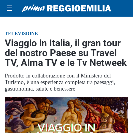
☰
TELEVISIONE
Viaggio in Italia, il gran tour
del nostro Paese su Travel
TV, Alma TV e le Tv Netweek
Prodotto in collaborazione con il Ministero del
Turismo, è una esperienza completa tra paesaggi,
gastronomia, salute e benessere