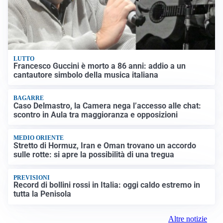
LUTTO
Francesco Guccini è morto a 86 anni: addio a un
cantautore simbolo della musica italiana
BAGARRE
Caso Delmastro, la Camera nega l’accesso alle chat:
scontro in Aula tra maggioranza e opposizioni
MEDIO ORIENTE
Stretto di Hormuz, Iran e Oman trovano un accordo
sulle rotte: si apre la possibilità di una tregua
PREVISIONI
Record di bollini rossi in Italia: oggi caldo estremo in
tutta la Penisola
Altre notizie