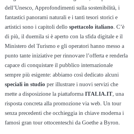
dell’Unesco, Approfondimenti sulla sostenibilità, i
fantastici panorami naturali e i tanti tesori storici e
artistici sono i capitoli dello
spettacolo italiano
. C’è
di più, il duemila si è aperto con la sfida digitale e il
Ministero del Turismo e gli operatori hanno messo a
punto tante iniziative per rinnovare l’offerta e renderla
capace di conquistare il pubblico internazionale
sempre più esigente: abbiamo così dedicato alcuni
speciali in studio
per illustrare i nuovi servizi che
mette a disposizione la piattaforma
ITALIA.IT
, una
risposta concreta alla promozione via web. Un tour
senza precedenti che occhieggia in chiave moderna i
famosi gran tour ottocenteschi da Goethe a Byron.