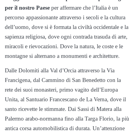
per il nostro Paese
per affermare che l’Italia è un
percorso appassionante attraverso i secoli e la cultura
dell’uomo, dove si è formata la civiltà occidentale e la
sapienza religiosa, dove ogni contrada trasuda di arte,
miracoli e rievocazioni. Dove la natura, le coste e le
montagne si alternano a monumenti e architetture.
Dalle Dolomiti alla Val d’Orcia attraverso la Via
Francigena, dal Cammino di San Benedetto con la
rete dei suoi monasteri, primo vagito dell’Europa
Unita, al Santuario Francescano de La Verna, dove il
santo ricevette le stimmate. Dai Sassi di Matera alla
Palermo arabo-normanna fino alla Targa Florio, la più
antica corsa automobilistica di durata. Un’attenzione