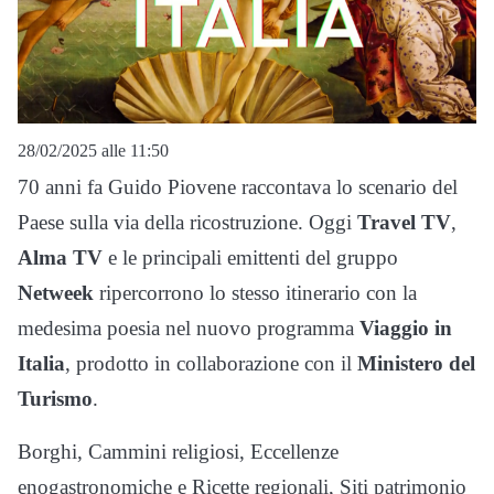
28/02/2025 alle 11:50
70 anni fa Guido Piovene raccontava lo scenario del
Paese sulla via della ricostruzione. Oggi
Travel
TV
,
Alma
TV
e le principali emittenti del gruppo
Netweek
ripercorrono lo stesso itinerario con la
medesima poesia nel nuovo programma
Viaggio in
Italia
, prodotto in collaborazione con il
Ministero del
Turismo
.
Borghi, Cammini religiosi, Eccellenze
enogastronomiche e Ricette regionali, Siti patrimonio