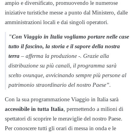
ampio e diversificato, promuovendo le numerose
iniziative turistiche messe a punto dal Ministero, dalle
amministrazioni locali e dai singoli operatori.
”
Con Viaggio in Italia vogliamo portare nelle case
tutto il fascino, la storia e il sapore della nostra
terra
– afferma la produzione -. Grazie alla
distribuzione su più canali, il programma sarà
scelto ovunque, avvicinando sempre più persone al
patrimonio straordinario del nostro Paese”.
Con la sua programmazione Viaggio in Italia sarà
accessibile in tutta Italia
, permettendo a milioni di
spettatori di scoprire le meraviglie del nostro Paese.
Per conoscere tutti gli orari di messa in onda e le