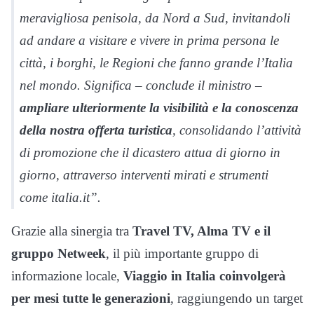
meravigliosa penisola, da Nord a Sud, invitandoli
ad andare a visitare e vivere in prima persona le
città, i borghi, le Regioni che fanno grande l’Italia
nel mondo. Significa – conclude il ministro –
ampliare ulteriormente la visibilità e la conoscenza
della nostra offerta turistica
, consolidando l’attività
di promozione che il dicastero attua di giorno in
giorno, attraverso interventi mirati e strumenti
come italia.it”.
Grazie alla sinergia tra
Travel TV, Alma TV e il
gruppo Netweek
, il più importante gruppo di
informazione locale,
Viaggio in Italia coinvolgerà
per mesi tutte le generazioni
, raggiungendo un target