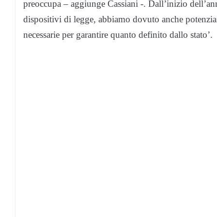
preoccupa – aggiunge Cassiani -. Dall’inizio dell’anno
dispositivi di legge, abbiamo dovuto anche potenziar
necessarie per garantire quanto definito dallo stato’.