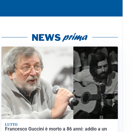
LUTTO
Francesco Guccini è morto a 86 anni: addio a un