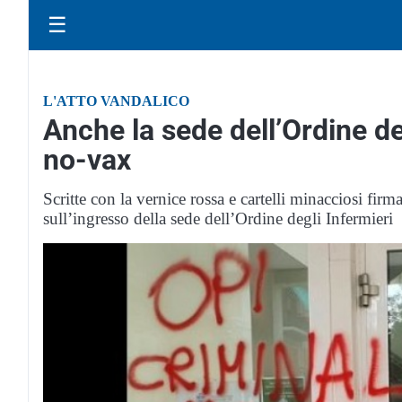
☰
L'ATTO VANDALICO
Anche la sede dell’Ordine de
no-vax
Scritte con la vernice rossa e cartelli minacciosi firm
sull’ingresso della sede dell’Ordine degli Infermieri