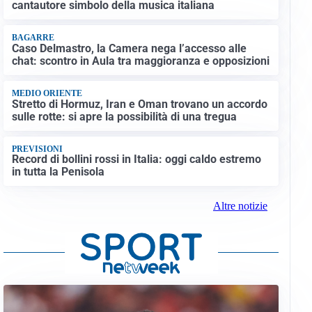
cantautore simbolo della musica italiana
BAGARRE
Caso Delmastro, la Camera nega l’accesso alle
chat: scontro in Aula tra maggioranza e opposizioni
MEDIO ORIENTE
Stretto di Hormuz, Iran e Oman trovano un accordo
sulle rotte: si apre la possibilità di una tregua
PREVISIONI
Record di bollini rossi in Italia: oggi caldo estremo
in tutta la Penisola
Altre notizie