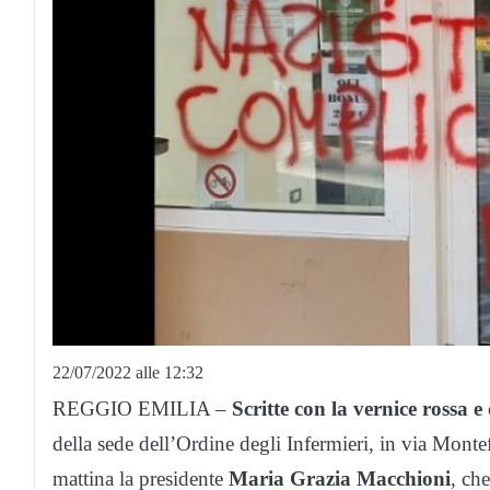
22/07/2022 alle 12:32
REGGIO EMILIA –
Scritte con la vernice rossa e
della sede dell’Ordine degli Infermieri, in via Monte
mattina la presidente
Maria Grazia Macchioni
, ch