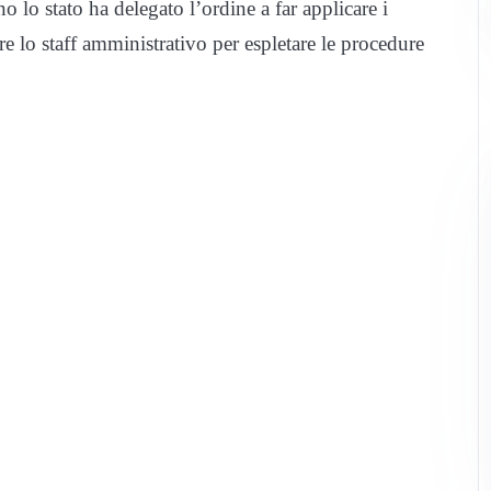
 lo stato ha delegato l’ordine a far applicare i
e lo staff amministrativo per espletare le procedure