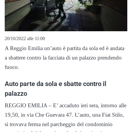
20/10/2022 alle 11:00
A Reggio Emilia un’auto è partita da sola ed è andata
a sbattere contro la facciata di un palazzo prendendo
fuoco.
Auto parte da sola e sbatte contro il
palazzo
REGGIO EMILIA – E’ accaduto ieri sera, intorno alle
19,50, in via Che Guevara 47. L’auto, una Fiat Stilo,
si trovava ferma nel parcheggio del condominio