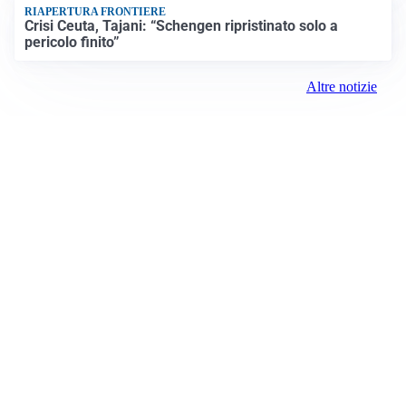
RIAPERTURA FRONTIERE
Crisi Ceuta, Tajani: “Schengen ripristinato solo a
pericolo finito”
Altre notizie