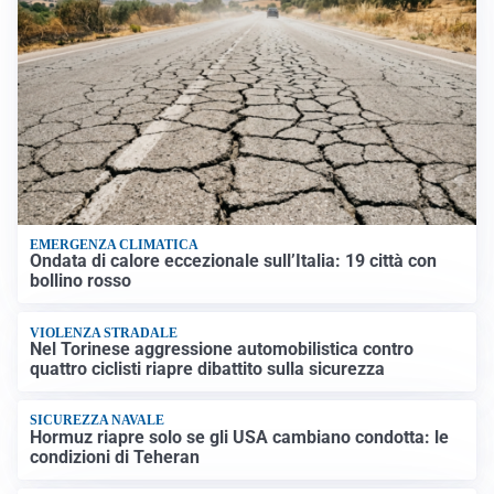
EMERGENZA CLIMATICA
Ondata di calore eccezionale sull’Italia: 19 città con
bollino rosso
VIOLENZA STRADALE
Nel Torinese aggressione automobilistica contro
quattro ciclisti riapre dibattito sulla sicurezza
SICUREZZA NAVALE
Hormuz riapre solo se gli USA cambiano condotta: le
condizioni di Teheran