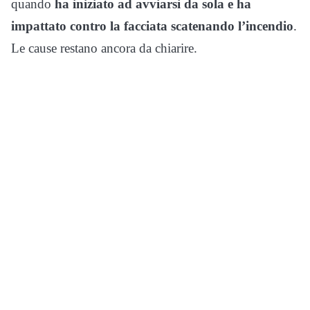
quando
ha iniziato ad avviarsi da sola e ha
impattato contro la facciata scatenando l’incendio
.
Le cause restano ancora da chiarire.