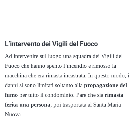
L’intervento dei Vigili del Fuoco
Ad intervenire sul luogo una squadra dei Vigili del
Fuoco che hanno spento l’incendio e rimosso la
macchina che era rimasta incastrata. In questo modo, i
danni si sono limitati soltanto alla
propagazione del
fumo
per tutto il condominio. Pare che sia
rimasta
ferita una persona
, poi trasportata al Santa Maria
Nuova.