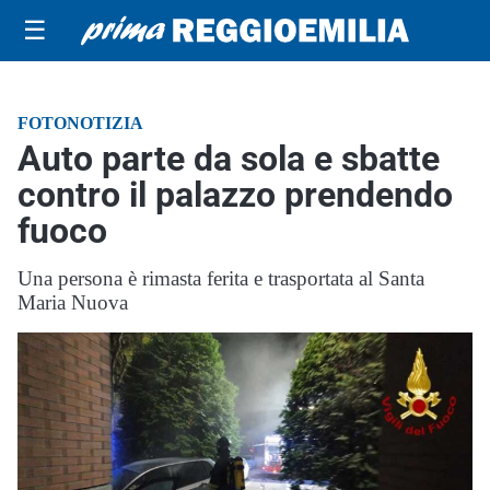
☰
FOTONOTIZIA
Auto parte da sola e sbatte
contro il palazzo prendendo
fuoco
Una persona è rimasta ferita e trasportata al Santa
Maria Nuova