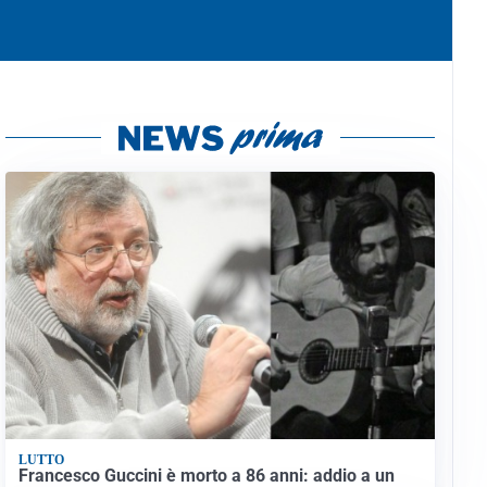
LUTTO
Francesco Guccini è morto a 86 anni: addio a un