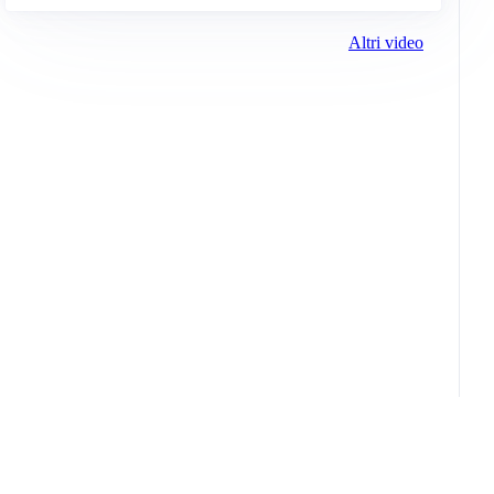
Altri video