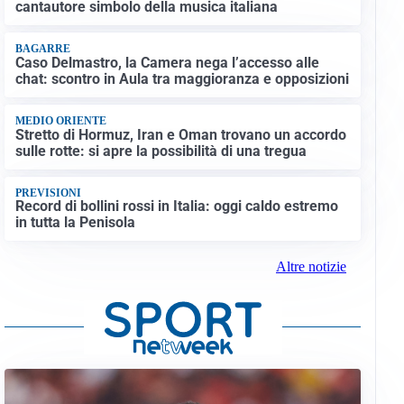
cantautore simbolo della musica italiana
BAGARRE
Caso Delmastro, la Camera nega l’accesso alle
chat: scontro in Aula tra maggioranza e opposizioni
MEDIO ORIENTE
Stretto di Hormuz, Iran e Oman trovano un accordo
sulle rotte: si apre la possibilità di una tregua
PREVISIONI
Record di bollini rossi in Italia: oggi caldo estremo
in tutta la Penisola
Altre notizie