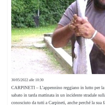
30/05/2022 alle 10:30
CARPINETI – L’appennino reggiano in lutto per la 
sabato in tarda mattinata in un incidente stradale sul
conosciuto da tutti a Carpineti, anche perché la sua f