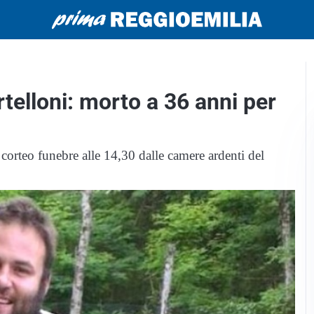
rtelloni: morto a 36 anni per
 corteo funebre alle 14,30 dalle camere ardenti del