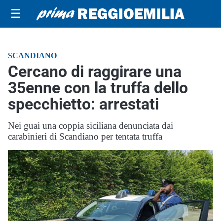
☰
SCANDIANO
Cercano di raggirare una
35enne con la truffa dello
specchietto: arrestati
Nei guai una coppia siciliana denunciata dai
carabinieri di Scandiano per tentata truffa