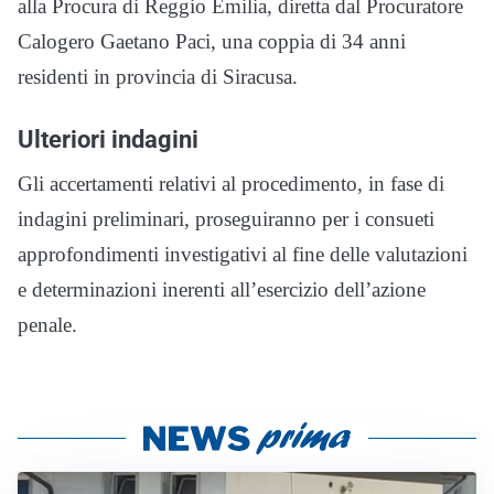
alla Procura di Reggio Emilia, diretta dal Procuratore
Calogero Gaetano Paci, una coppia di 34 anni
residenti in provincia di Siracusa.
Ulteriori indagini
Gli accertamenti relativi al procedimento, in fase di
indagini preliminari, proseguiranno per i consueti
approfondimenti investigativi al fine delle valutazioni
e determinazioni inerenti all’esercizio dell’azione
penale.