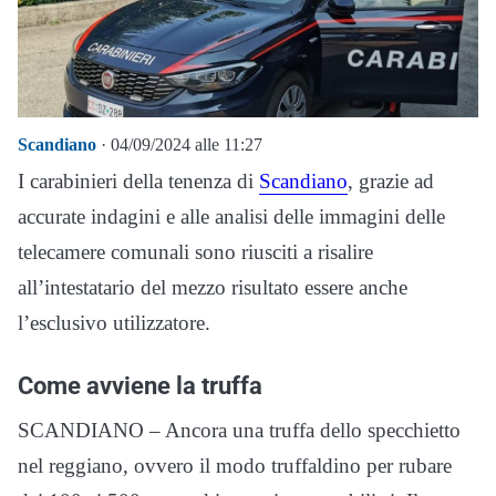
Scandiano
· 04/09/2024 alle 11:27
I carabinieri della tenenza di
Scandiano
, grazie ad
accurate indagini e alle analisi delle immagini delle
telecamere comunali sono riusciti a risalire
all’intestatario del mezzo risultato essere anche
l’esclusivo utilizzatore.
Come avviene la truffa
SCANDIANO – Ancora una truffa dello specchietto
nel reggiano, ovvero il modo truffaldino per rubare