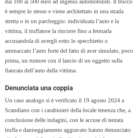
dai 100 ai 500 euro ad ingenui automobilisti. Il trucco
è sempre lo stesso e viene architettato in una strada
stretta o in un parcheggio: individuata l’auto e la
vittima, il truffatore la rincorre fino a fermarla
accusandola di avergli rotto lo specchietto o
ammaccato l’auto forte del fatto di aver simulato, poco
prima, un rumore con il lancio di un oggetto sulla
fiancata dell’auto della vittima.
Denunciata una coppia
Un caso analogo si è verificato il 19 agosto 2024 a
Scandiano con i carabinieri della locale tenenza che, a
conclusione delle indagini, con le accuse di tentata
truffa e danneggiamento aggravato hanno denunciato