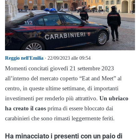
Reggio nell'Emilia
· 22/09/2023 alle 09:54
Momenti concitati giovedì 21 settembre 2023
all’interno del mercato coperto “Eat and Meet” al
centro, in queste ultime settimane, di importanti
investimenti per renderlo più attrattivo.
Un ubriaco
ha creato il caos
prima di essere bloccato dai
carabinieri che sono rimasti leggermente feriti.
Ha minacciato i presenti con un paio di