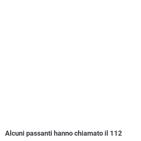
Alcuni passanti hanno chiamato il 112