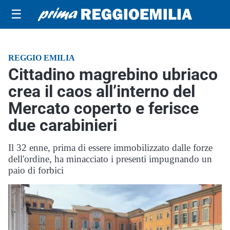
☰
REGGIO EMILIA
Cittadino magrebino ubriaco
crea il caos all’interno del
Mercato coperto e ferisce
due carabinieri
Il 32 enne, prima di essere immobilizzato dalle forze
dell'ordine, ha minacciato i presenti impugnando un
paio di forbici