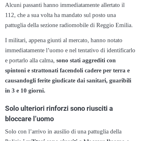
Alcuni passanti hanno immediatamente allertato il
112, che a sua volta ha mandato sul posto una
pattuglia della sezione radiomobile di Reggio Emilia.
I militari, appena giunti al mercato, hanno notato
immediatamente l’uomo e nel tentativo di identificarlo
e portarlo alla calma,
sono stati aggrediti con
spintoni e strattonati facendoli cadere per terra e
causandogli ferite giudicate dai sanitari, guaribili
in 3 e 10 giorni.
Solo ulteriori rinforzi sono riusciti a
bloccare l’uomo
Solo con l’arrivo in ausilio di una pattuglia della