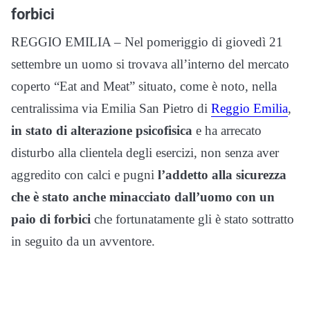
forbici
REGGIO EMILIA – Nel pomeriggio di giovedì 21
settembre un uomo si trovava all’interno del mercato
coperto “Eat and Meat” situato, come è noto, nella
centralissima via Emilia San Pietro di
Reggio Emilia
,
in stato di alterazione psicofisica
e ha arrecato
disturbo alla clientela degli esercizi, non senza aver
aggredito con calci e pugni
l’addetto alla sicurezza
che è stato anche minacciato dall’uomo con un
paio di forbici
che fortunatamente gli è stato sottratto
in seguito da un avventore.