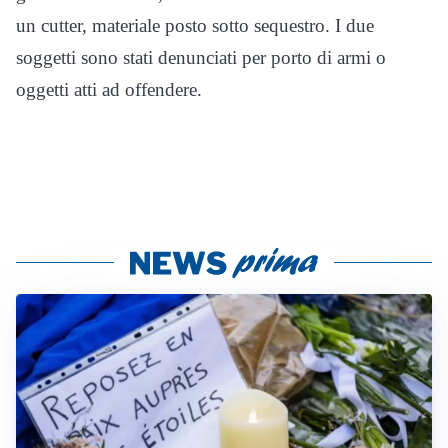
un cutter, materiale posto sotto sequestro. I due
soggetti sono stati denunciati per porto di armi o
oggetti atti ad offendere.