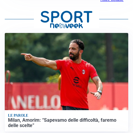
LE PAROLE
Milan, Amorim: “Sapevamo delle difficoltà, faremo
delle scelte”