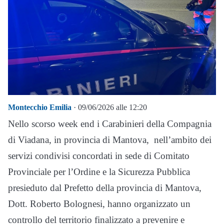
Montecchio Emilia
· 09/06/2026 alle 12:20
Nello scorso week end i Carabinieri della Compagnia
di Viadana, in provincia di Mantova, nell’ambito dei
servizi condivisi concordati in sede di Comitato
Provinciale per l’Ordine e la Sicurezza Pubblica
presieduto dal Prefetto della provincia di Mantova,
Dott. Roberto Bolognesi, hanno organizzato un
controllo del territorio finalizzato a prevenire e