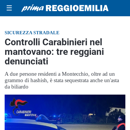
☰
SICUREZZA STRADALE
Controlli Carabinieri nel
mantovano: tre reggiani
denunciati
A due persone residenti a Montecchio, oltre ad un
grammo di hashish, è stata sequestrata anche un'asta
da biliardo