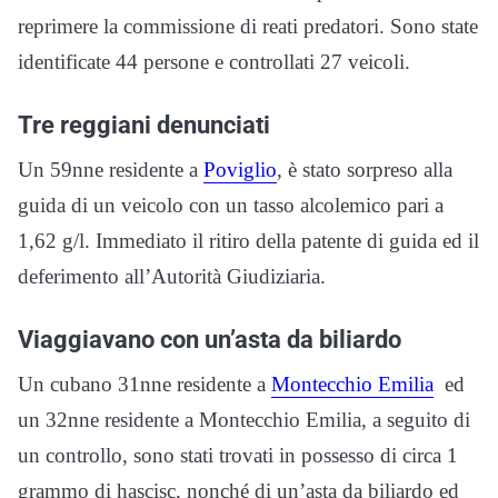
reprimere la commissione di reati predatori. Sono state
identificate 44 persone e controllati 27 veicoli.
Tre reggiani denunciati
Un 59nne residente a
Poviglio
, è stato sorpreso alla
guida di un veicolo con un tasso alcolemico pari a
1,62 g/l. Immediato il ritiro della patente di guida ed il
deferimento all’Autorità Giudiziaria.
Viaggiavano con un’asta da biliardo
Un cubano 31nne residente a
Montecchio Emilia
ed
un 32nne residente a Montecchio Emilia, a seguito di
un controllo, sono stati trovati in possesso di circa 1
grammo di hascisc, nonché di un’asta da biliardo ed