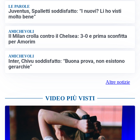
LE PAROLE
Juventus, Spalletti soddisfatto: “I nuovi? Li ho visti
molto bene”
AMICHEVOLI
Il Milan crolla contro il Chelsea: 3-0 e prima sconfitta
per Amorim
AMICHEVOLI
Inter, Chivu soddisfatto: “Buona prova, non esistono
gerarchie”
Altre notizie
VIDEO PIÙ VISTI