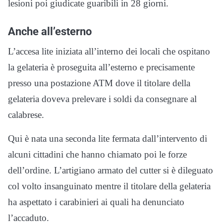
lesioni poi giudicate guaribili in 28 giorni.
Anche all’esterno
L’accesa lite iniziata all’interno dei locali che ospitano
la gelateria è proseguita all’esterno e precisamente
presso una postazione ATM dove il titolare della
gelateria doveva prelevare i soldi da consegnare al
calabrese.
Qui è nata una seconda lite fermata dall’intervento di
alcuni cittadini che hanno chiamato poi le forze
dell’ordine. L’artigiano armato del cutter si è dileguato
col volto insanguinato mentre il titolare della gelateria
ha aspettato i carabinieri ai quali ha denunciato
l’accaduto.