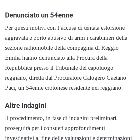
Denunciato un 54enne
Per questi motivi con l’accusa di tentata estorsione
aggravata e porto abusivo di armi i carabinieri della
sezione radiomobile della compagnia di Reggio
Emilia hanno denunciato alla Procura della
Repubblica presso il Tribunale del capoluogo
reggiano, diretta dal Procuratore Calogero Gaetano
Paci, un 54enne crotonese residente nel reggiano.
Altre indagini
Il procedimento, in fase di indagini preliminari,
proseguirà per i consueti approfondimenti
investigativi al fine delle valutazioni e determinazioni