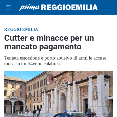
☰
REGGIO EMILIA
Cutter e minacce per un
mancato pagamento
Tentata estorsione e porto abusivo di armi le accuse
mosse a un 54enne calabrese