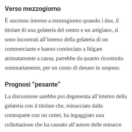
Verso mezzogiorno
È successo intorno a mezzogiorno quando i due, il
titolare di una gelateria del centro e un artigiano, si
sono incontrati all’interno della gelateria di un
commerciante e hanno cominciato a litigare
animatamente a causa, parrebbe da quanto ricostruito
sommariamente, per un conto di denaro in sospeso.
Prognosi “pesante”
La discussione sarebbe poi degenerata all’interno della
gelateria con il titolare che, minacciato dalla
controparte con un cutter, ha ingaggiato una
colluttazione che ha causato all’autore delle minacce