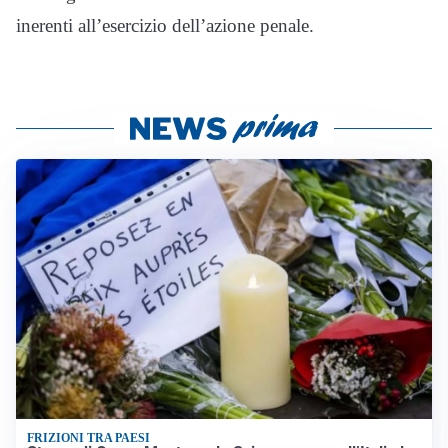
inerenti all’esercizio dell’azione penale.
FRIZIONI TRA PAESI