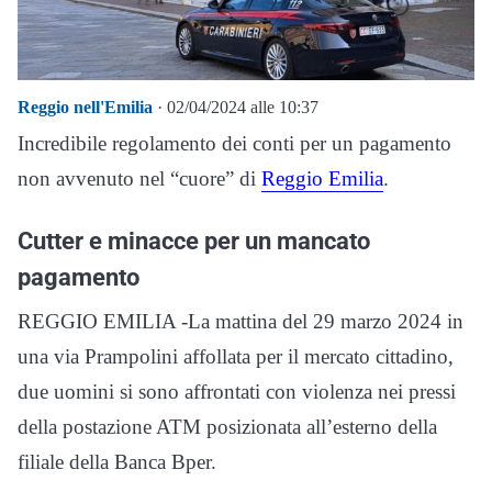
Reggio nell'Emilia
· 02/04/2024 alle 10:37
Incredibile regolamento dei conti per un pagamento
non avvenuto nel “cuore” di
Reggio Emilia
.
Cutter e minacce per un mancato
pagamento
REGGIO EMILIA -La mattina del 29 marzo 2024 in
una via Prampolini affollata per il mercato cittadino,
due uomini si sono affrontati con violenza nei pressi
della postazione ATM posizionata all’esterno della
filiale della Banca Bper.