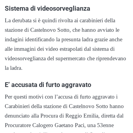
Sistema di videosorveglianza
La derubata si è quindi rivolta ai carabinieri della
stazione di Castelnovo Sotto, che hanno avviato le
indagini identificando la presunta ladra grazie anche
alle immagini dei video estrapolati dal sistema di
videosorveglianza del supermercato che riprendevano
la ladra.
E’ accusata di furto aggravato
Per questi motivi con l’accusa di furto aggravato i
Carabinieri della stazione di Castelnovo Sotto hanno
denunciato alla Procura di Reggio Emilia, diretta dal
Procuratore Calogero Gaetano Paci, una 53enne