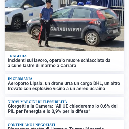
TRAGEDIA
Incidenti sul lavoro, operaio muore schiacciato da
alcune lastre di marmo a Carrara
IN GERMANIA
Aeroporto Lipsia: un drone urta un cargo DHL, un altro
trovato con esplosivo vicino a un aereo ucraino
NUOVI MARGINI DI FLESSIBILITÀ
Giorgetti alla Camera: “All’UE chiederemo lo 0,6% del
PIL per l’energia e lo 0,9% per la difesa”
CONTINUANO I NEGOZIATI