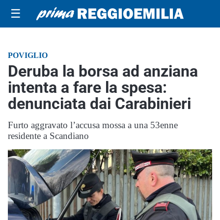
☰
POVIGLIO
Deruba la borsa ad anziana
intenta a fare la spesa:
denunciata dai Carabinieri
Furto aggravato l’accusa mossa a una 53enne
residente a Scandiano