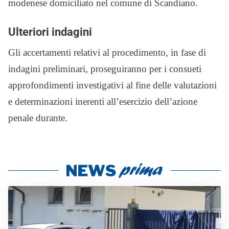
modenese domiciliato nel comune di Scandiano.
Ulteriori indagini
Gli accertamenti relativi al procedimento, in fase di
indagini preliminari, proseguiranno per i consueti
approfondimenti investigativi al fine delle valutazioni
e determinazioni inerenti all’esercizio dell’azione
penale durante.