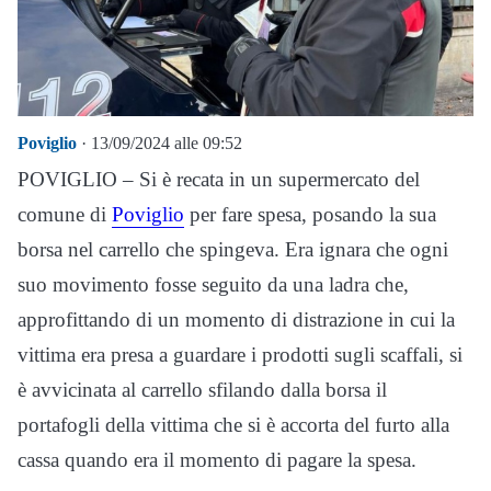
Poviglio
· 13/09/2024 alle 09:52
POVIGLIO – Si è recata in un supermercato del
comune di
Poviglio
per fare spesa, posando la sua
borsa nel carrello che spingeva. Era ignara che ogni
suo movimento fosse seguito da una ladra che,
approfittando di un momento di distrazione in cui la
vittima era presa a guardare i prodotti sugli scaffali, si
è avvicinata al carrello sfilando dalla borsa il
portafogli della vittima che si è accorta del furto alla
cassa quando era il momento di pagare la spesa.