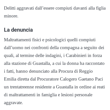
Delitti aggravati dall’essere compiuti davanti alla figlia
minore.
La denuncia
Maltrattamenti fisici e psicologici quelli compiuti
dall’uomo nei confronti della compagna a seguito dei
quali, al termine delle indagini, i Carabinieri in forza
alla stazione di Guastalla, a cui la donna ha raccontato
i fatti, hanno denunciato alla Procura di Reggio
Emilia diretta dal Procuratore Calogero Gaetano Paci
un trentatreenne residente a Guastalla in ordine ai reati
di maltrattamenti in famiglia e lesioni personale
aggravate.