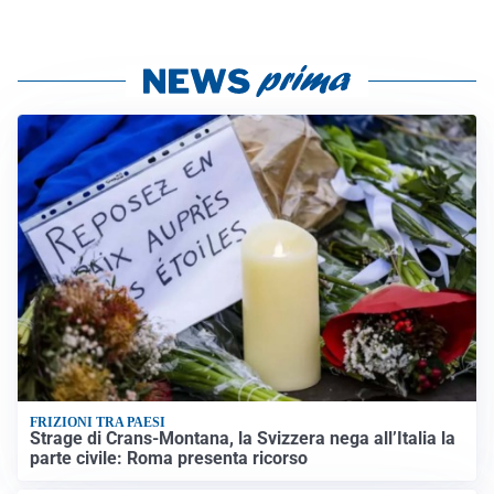
FRIZIONI TRA PAESI
Strage di Crans-Montana, la Svizzera nega all’Italia la
parte civile: Roma presenta ricorso