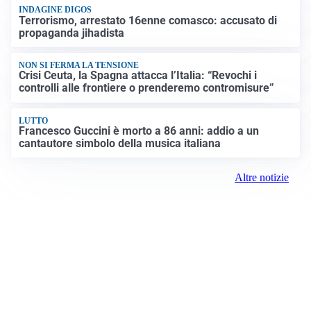
INDAGINE DIGOS
Terrorismo, arrestato 16enne comasco: accusato di
propaganda jihadista
NON SI FERMA LA TENSIONE
Crisi Ceuta, la Spagna attacca l’Italia: “Revochi i
controlli alle frontiere o prenderemo contromisure”
LUTTO
Francesco Guccini è morto a 86 anni: addio a un
cantautore simbolo della musica italiana
Altre notizie