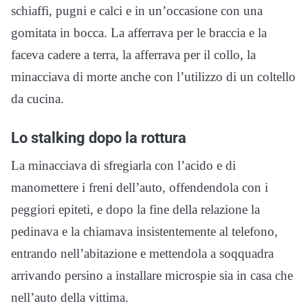
schiaffi, pugni e calci e in un’occasione con una
gomitata in bocca. La afferrava per le braccia e la
faceva cadere a terra, la afferrava per il collo, la
minacciava di morte anche con l’utilizzo di un coltello
da cucina.
Lo stalking dopo la rottura
La minacciava di sfregiarla con l’acido e di
manomettere i freni dell’auto, offendendola con i
peggiori epiteti, e dopo la fine della relazione la
pedinava e la chiamava insistentemente al telefono,
entrando nell’abitazione e mettendola a soqquadra
arrivando persino a installare microspie sia in casa che
nell’auto della vittima.