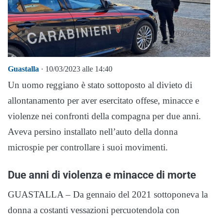
Guastalla
· 10/03/2023 alle 14:40
Un uomo reggiano è stato sottoposto al divieto di
allontanamento per aver esercitato offese, minacce e
violenze nei confronti della compagna per due anni.
Aveva persino installato nell’auto della donna
microspie per controllare i suoi movimenti.
Due anni di violenza e minacce di morte
GUASTALLA – Da gennaio del 2021 sottoponeva la
donna a costanti vessazioni percuotendola con