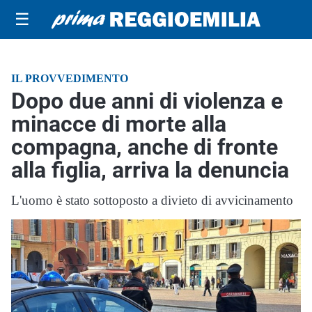
☰
IL PROVVEDIMENTO
Dopo due anni di violenza e
minacce di morte alla
compagna, anche di fronte
alla figlia, arriva la denuncia
L'uomo è stato sottoposto a divieto di avvicinamento