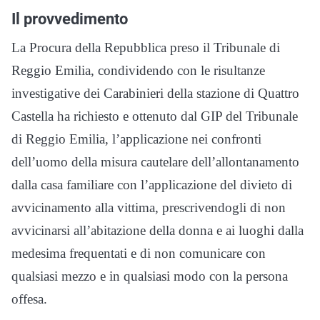
Il provvedimento
La Procura della Repubblica preso il Tribunale di
Reggio Emilia, condividendo con le risultanze
investigative dei Carabinieri della stazione di Quattro
Castella ha richiesto e ottenuto dal GIP del Tribunale
di Reggio Emilia, l’applicazione nei confronti
dell’uomo della misura cautelare dell’allontanamento
dalla casa familiare con l’applicazione del divieto di
avvicinamento alla vittima, prescrivendogli di non
avvicinarsi all’abitazione della donna e ai luoghi dalla
medesima frequentati e di non comunicare con
qualsiasi mezzo e in qualsiasi modo con la persona
offesa.