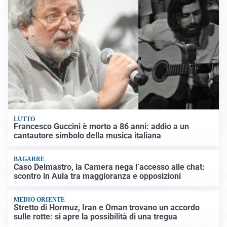
LUTTO
Francesco Guccini è morto a 86 anni: addio a un
cantautore simbolo della musica italiana
BAGARRE
Caso Delmastro, la Camera nega l’accesso alle chat:
scontro in Aula tra maggioranza e opposizioni
MEDIO ORIENTE
Stretto di Hormuz, Iran e Oman trovano un accordo
sulle rotte: si apre la possibilità di una tregua