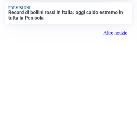
PREVISIONI
Record di bollini rossi in Italia: oggi caldo estremo in
tutta la Penisola
Altre notizie