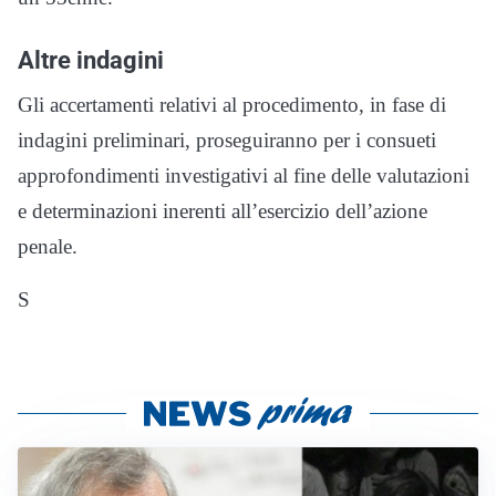
Altre indagini
Gli accertamenti relativi al procedimento, in fase di
indagini preliminari, proseguiranno per i consueti
approfondimenti investigativi al fine delle valutazioni
e determinazioni inerenti all’esercizio dell’azione
penale.
S