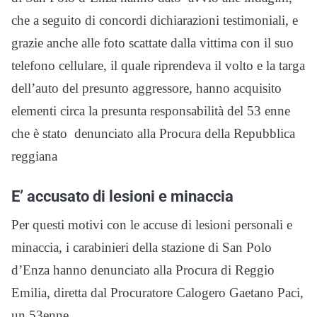
che a seguito di concordi dichiarazioni testimoniali, e
grazie anche alle foto scattate dalla vittima con il suo
telefono cellulare, il quale riprendeva il volto e la targa
dell’auto del presunto aggressore, hanno acquisito
elementi circa la presunta responsabilità del 53 enne
che è stato denunciato alla Procura della Repubblica
reggiana
E’ accusato di lesioni e minaccia
Per questi motivi con le accuse di lesioni personali e
minaccia, i carabinieri della stazione di San Polo
d’Enza hanno denunciato alla Procura di Reggio
Emilia, diretta dal Procuratore Calogero Gaetano Paci,
un 53enne.