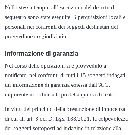
Nello stesso tempo all’esecuzione del decreto di
sequestro sono state eseguite 6 perquisizioni locali e
personali nei confronti dei soggetti destinatari del
provvedimento giudiziario.
Informazione di garanzia
Nel corso delle operazioni si è provveduto a
notificare, nei confronti di tutti i 15 soggetti indagati,
un’informazione di garanzia emessa dall’A.G.
inquirente in ordine alla predetta ipotesi di reato.
In virtù del principio della presunzione di innocenza
di cui all’art. 3 del D. Lgs. 188/2021, la colpevolezza
dei soggetti sottoposti ad indagine in relazione alla