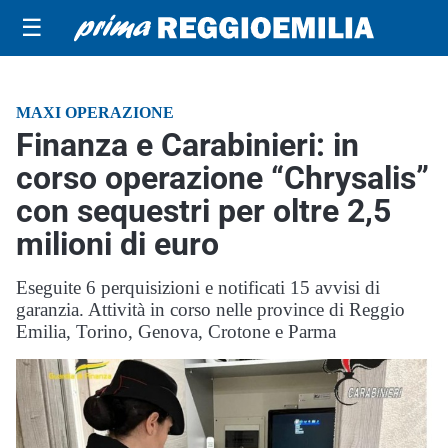
☰
MAXI OPERAZIONE
Finanza e Carabinieri: in
corso operazione “Chrysalis”
con sequestri per oltre 2,5
milioni di euro
Eseguite 6 perquisizioni e notificati 15 avvisi di
garanzia. Attività in corso nelle province di Reggio
Emilia, Torino, Genova, Crotone e Parma