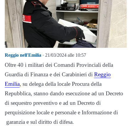
Reggio nell'Emilia
· 21/03/2024 alle 10:57
Oltre 40 i militari dei Comandi Provinciali della
Guardia di Finanza e dei Carabinieri di
Reggio
Emilia
, su delega della locale Procura della
Repubblica, stanno dando esecuzione ad un Decreto
di sequestro preventivo e ad un Decreto di
perquisizione locale e personale e Informazione di
garanzia e sul diritto di difesa.