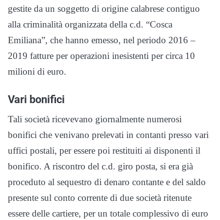
gestite da un soggetto di origine calabrese contiguo
alla criminalità organizzata della c.d. “Cosca
Emiliana”, che hanno emesso, nel periodo 2016 –
2019 fatture per operazioni inesistenti per circa 10
milioni di euro.
Vari bonifici
Tali società ricevevano giornalmente numerosi
bonifici che venivano prelevati in contanti presso vari
uffici postali, per essere poi restituiti ai disponenti il
bonifico. A riscontro del c.d. giro posta, si era già
proceduto al sequestro di denaro contante e del saldo
presente sul conto corrente di due società ritenute
essere delle cartiere, per un totale complessivo di euro