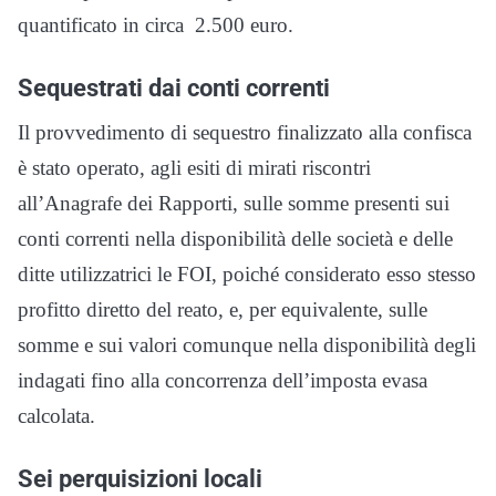
quantificato in circa 2.500 euro.
Sequestrati dai conti correnti
Il provvedimento di sequestro finalizzato alla confisca
è stato operato, agli esiti di mirati riscontri
all’Anagrafe dei Rapporti, sulle somme presenti sui
conti correnti nella disponibilità delle società e delle
ditte utilizzatrici le FOI, poiché considerato esso stesso
profitto diretto del reato, e, per equivalente, sulle
somme e sui valori comunque nella disponibilità degli
indagati fino alla concorrenza dell’imposta evasa
calcolata.
Sei perquisizioni locali