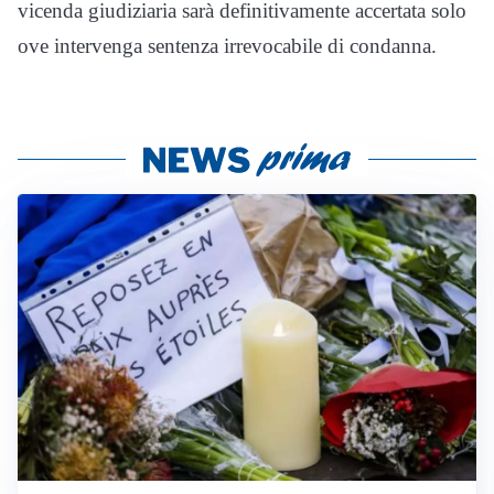
vicenda giudiziaria sarà definitivamente accertata solo
ove intervenga sentenza irrevocabile di condanna.