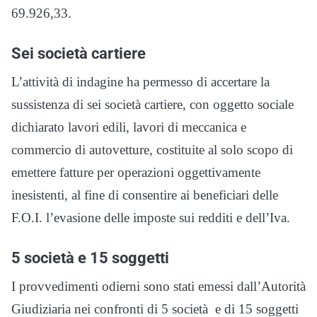
69.926,33.
Sei società cartiere
L’attività di indagine ha permesso di accertare la
sussistenza di sei società cartiere, con oggetto sociale
dichiarato lavori edili, lavori di meccanica e
commercio di autovetture, costituite al solo scopo di
emettere fatture per operazioni oggettivamente
inesistenti, al fine di consentire ai beneficiari delle
F.O.I. l’evasione delle imposte sui redditi e dell’Iva.
5 società e 15 soggetti
I provvedimenti odierni sono stati emessi dall’Autorità
Giudiziaria nei confronti di 5 società e di 15 soggetti