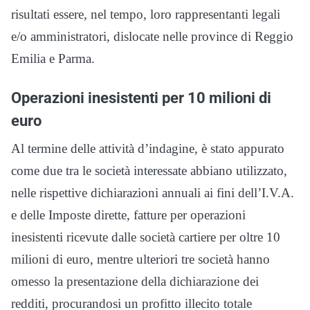
risultati essere, nel tempo, loro rappresentanti legali
e/o amministratori, dislocate nelle province di Reggio
Emilia e Parma.
Operazioni inesistenti per 10 milioni di
euro
Al termine delle attività d’indagine, è stato appurato
come due tra le società interessate abbiano utilizzato,
nelle rispettive dichiarazioni annuali ai fini dell’I.V.A.
e delle Imposte dirette, fatture per operazioni
inesistenti ricevute dalle società cartiere per oltre 10
milioni di euro, mentre ulteriori tre società hanno
omesso la presentazione della dichiarazione dei
redditi, procurandosi un profitto illecito totale