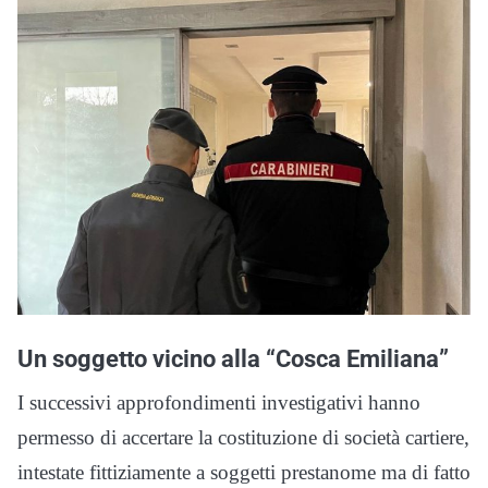
Un soggetto vicino alla “Cosca Emiliana”
I successivi approfondimenti investigativi hanno
permesso di accertare la costituzione di società cartiere,
intestate fittiziamente a soggetti prestanome ma di fatto