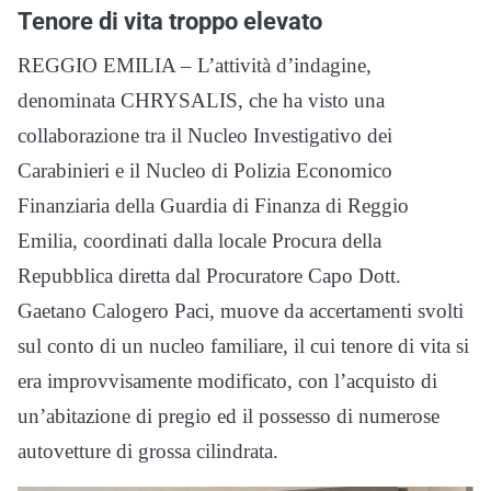
Tenore di vita troppo elevato
REGGIO EMILIA – L’attività d’indagine,
denominata CHRYSALIS, che ha visto una
collaborazione tra il Nucleo Investigativo dei
Carabinieri e il Nucleo di Polizia Economico
Finanziaria della Guardia di Finanza di Reggio
Emilia, coordinati dalla locale Procura della
Repubblica diretta dal Procuratore Capo Dott.
Gaetano Calogero Paci, muove da accertamenti svolti
sul conto di un nucleo familiare, il cui tenore di vita si
era improvvisamente modificato, con l’acquisto di
un’abitazione di pregio ed il possesso di numerose
autovetture di grossa cilindrata.