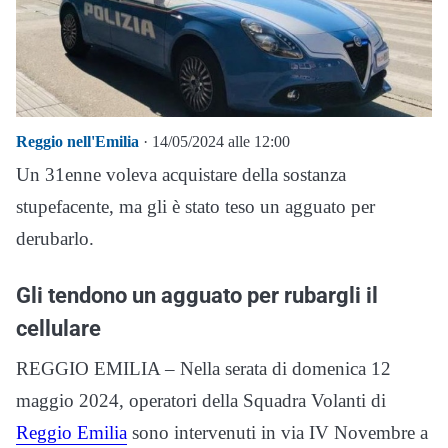
Reggio nell'Emilia
· 14/05/2024 alle 12:00
Un 31enne voleva acquistare della sostanza
stupefacente, ma gli è stato teso un agguato per
derubarlo.
Gli tendono un agguato per rubargli il
cellulare
REGGIO EMILIA – Nella serata di domenica 12
maggio 2024, operatori della Squadra Volanti di
Reggio Emilia
sono intervenuti in via IV Novembre a