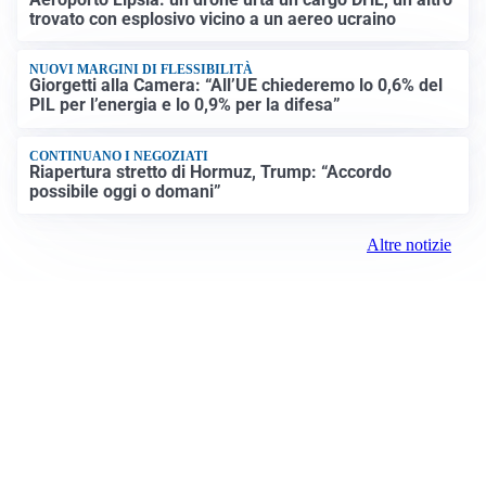
trovato con esplosivo vicino a un aereo ucraino
NUOVI MARGINI DI FLESSIBILITÀ
Giorgetti alla Camera: “All’UE chiederemo lo 0,6% del
PIL per l’energia e lo 0,9% per la difesa”
CONTINUANO I NEGOZIATI
Riapertura stretto di Hormuz, Trump: “Accordo
possibile oggi o domani”
Altre notizie