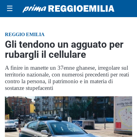
☰
REGGIO EMILIA
Gli tendono un agguato per
rubargli il cellulare
A finire in manette un 37enne ghanese, irregolare sul
territorio nazionale, con numerosi precedenti per reati
contro la persona, il patrimonio e in materia di
sostanze stupefacenti