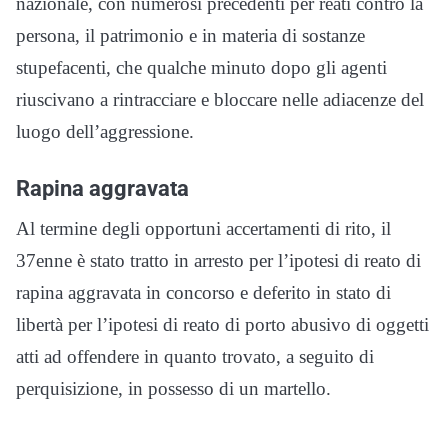
nazionale, con numerosi precedenti per reati contro la
persona, il patrimonio e in materia di sostanze
stupefacenti, che qualche minuto dopo gli agenti
riuscivano a rintracciare e bloccare nelle adiacenze del
luogo dell’aggressione.
Rapina aggravata
Al termine degli opportuni accertamenti di rito, il
37enne è stato tratto in arresto per l’ipotesi di reato di
rapina aggravata in concorso e deferito in stato di
libertà per l’ipotesi di reato di porto abusivo di oggetti
atti ad offendere in quanto trovato, a seguito di
perquisizione, in possesso di un martello.