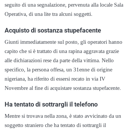
seguito di una segnalazione, pervenuta alla locale Sala
Operativa, di una lite tra alcuni soggetti.
Acquisto di sostanza stupefacente
Giunti immediatamente sul posto, gli operatori hanno
capito che si è trattato di una rapina aggravata grazie
alle dichiarazioni rese da parte della vittima. Nello
specifico, la persona offesa, un 31enne di origine
nigeriana, ha riferito di essersi recato in via IV
Novembre al fine di acquistare sostanza stupefacente.
Ha tentato di sottrargli il telefono
Mentre si trovava nella zona, è stato avvicinato da un
soggetto straniero che ha tentato di sottrargli il