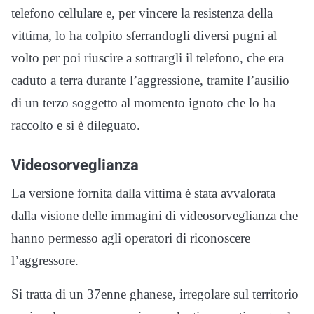
telefono cellulare e, per vincere la resistenza della
vittima, lo ha colpito sferrandogli diversi pugni al
volto per poi riuscire a sottrargli il telefono, che era
caduto a terra durante l’aggressione, tramite l’ausilio
di un terzo soggetto al momento ignoto che lo ha
raccolto e si è dileguato.
Videosorveglianza
La versione fornita dalla vittima è stata avvalorata
dalla visione delle immagini di videosorveglianza che
hanno permesso agli operatori di riconoscere
l’aggressore.
Si tratta di un 37enne ghanese, irregolare sul territorio