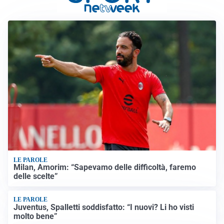
LE PAROLE
Milan, Amorim: “Sapevamo delle difficoltà, faremo
delle scelte”
LE PAROLE
Juventus, Spalletti soddisfatto: “I nuovi? Li ho visti
molto bene”