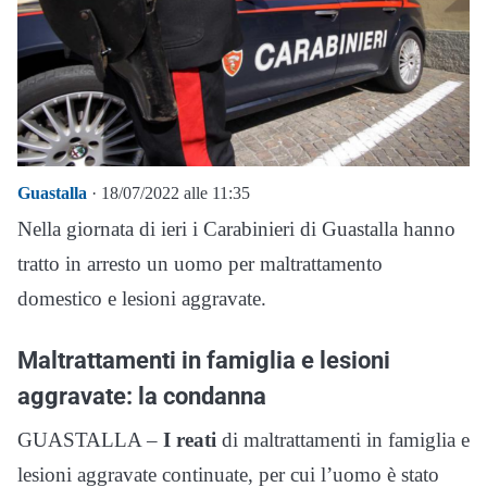
Guastalla
· 18/07/2022 alle 11:35
Nella giornata di ieri i Carabinieri di Guastalla hanno
tratto in arresto un uomo per maltrattamento
domestico e lesioni aggravate.
Maltrattamenti in famiglia e lesioni
aggravate: la condanna
GUASTALLA –
I reati
di maltrattamenti in famiglia e
lesioni aggravate continuate, per cui l’uomo è stato