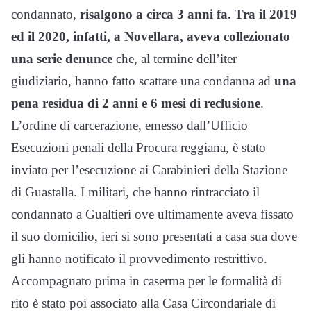
condannato,
risalgono a circa 3 anni fa. Tra il 2019
ed il 2020, infatti, a Novellara, aveva collezionato
una serie denunce
che, al termine dell’iter
giudiziario, hanno fatto scattare una condanna ad
una
pena residua di 2 anni e 6 mesi di reclusione
.
L’ordine di carcerazione, emesso dall’Ufficio
Esecuzioni penali della Procura reggiana, è stato
inviato per l’esecuzione ai Carabinieri della Stazione
di Guastalla. I militari, che hanno rintracciato il
condannato a Gualtieri ove ultimamente aveva fissato
il suo domicilio, ieri si sono presentati a casa sua dove
gli hanno notificato il provvedimento restrittivo.
Accompagnato prima in caserma per le formalità di
rito è stato poi associato alla Casa Circondariale di