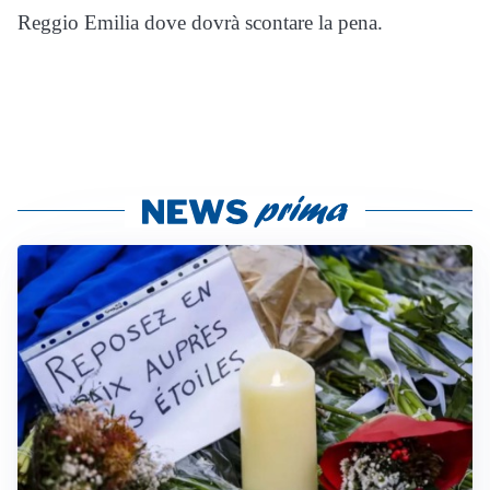
Reggio Emilia dove dovrà scontare la pena.