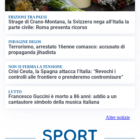
FRIZIONI TRA PAESI
Strage di Crans-Montana, la Svizzera nega all’Italia la
parte civile: Roma presenta ricorso
INDAGINE DIGOS
Terrorismo, arrestato 16enne comasco: accusato di
propaganda jihadista
NON SI FERMA LA TENSIONE
Crisi Ceuta, la Spagna attacca l’Italia: “Revochi i
controlli alle frontiere o prenderemo contromisure”
LUTTO
Francesco Guccini è morto a 86 anni: addio a un
cantautore simbolo della musica italiana
Altre notizie