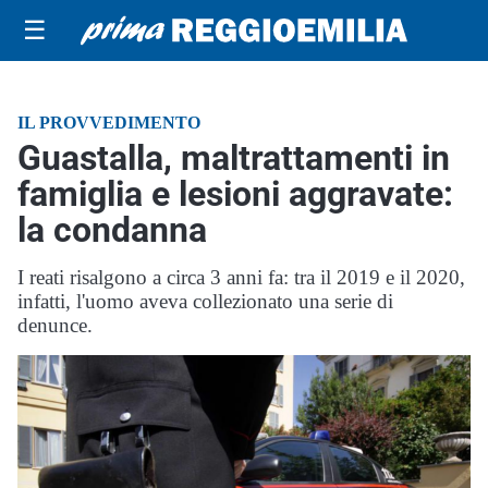
☰
IL PROVVEDIMENTO
Guastalla, maltrattamenti in
famiglia e lesioni aggravate:
la condanna
I reati risalgono a circa 3 anni fa: tra il 2019 e il 2020,
infatti, l'uomo aveva collezionato una serie di
denunce.