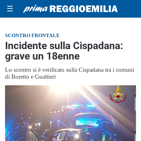
☰
SCONTRO FRONTALE
Incidente sulla Cispadana:
grave un 18enne
Lo scontro si è verificato sulla Cispadana tra i comuni
di Boretto e Gualtieri