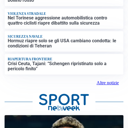
bollino rosso
VIOLENZA STRADALE
Nel Torinese aggressione automobilistica contro
quattro ciclisti riapre dibattito sulla sicurezza
SICUREZZA NAVALE
Hormuz riapre solo se gli USA cambiano condotta: le
condizioni di Teheran
RIAPERTURA FRONTIERE
Crisi Ceuta, Tajani: “Schengen ripristinato solo a
pericolo finito”
Altre notizie