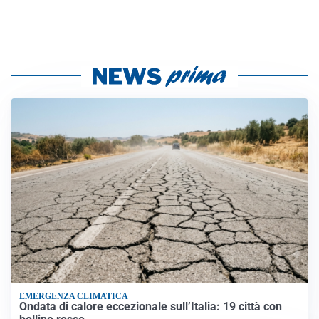
EMERGENZA CLIMATICA
Ondata di calore eccezionale sull’Italia: 19 città con