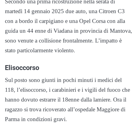
Secondo una prima ricostruzione nella serata di
martedì 14 gennaio 2025 due auto, una Citroen C3
con a bordo il carpigiano e una Opel Corsa con alla
guida un 44 enne di Viadana in provincia di Mantova,
sono venute a collisione frontalmente. L’impatto è
stato particolarmente violento.
Elisoccorso
Sul posto sono giunti in pochi minuti i medici del
118, l’elisoccorso, i carabinieri e i vigili del fuoco che
hanno dovuto estrarre il 18enne dalla lamiere. Ora il
ragazzo si trova ricoverato all’ospedale Maggiore di
Parma in condizioni gravi.