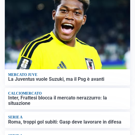
MERCATO JUVE
La Juventus vuole Suzuki, ma il Psg è avanti
CALCIOMERCATO
Inter, Frattesi blocca il mercato nerazzurro: la
situazione
SERIE A
Roma, troppi gol subiti: Gasp deve lavorare in difesa