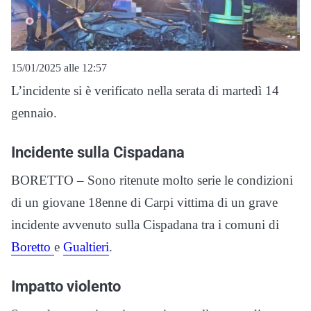
15/01/2025 alle 12:57
L’incidente si è verificato nella serata di martedì 14
gennaio.
Incidente sulla Cispadana
BORETTO – Sono ritenute molto serie le condizioni
di un giovane 18enne di Carpi vittima di un grave
incidente avvenuto sulla Cispadana tra i comuni di
Boretto
e
Gualtieri
.
Impatto violento