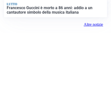
LUTTO
Francesco Guccini è morto a 86 anni: addio a un
cantautore simbolo della musica italiana
Altre notizie