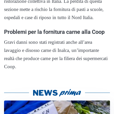
ristorazione collettiva in Italia. La perdita di questa
sezione mette a rischio la fornitura di pasti a scuole,
ospedali e case di riposo in tutto il Nord Italia.
Problemi per la fornitura carne alla Coop
Gravi danni sono stati registrati anche all’area
lavaggio e disosso carne di Inalca, un’importante
realtà che produce carne per la filiera dei supermercati
Coop.