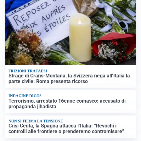
FRIZIONI TRA PAESI
Strage di Crans-Montana, la Svizzera nega all’Italia la
parte civile: Roma presenta ricorso
INDAGINE DIGOS
Terrorismo, arrestato 16enne comasco: accusato di
propaganda jihadista
NON SI FERMA LA TENSIONE
Crisi Ceuta, la Spagna attacca l’Italia: “Revochi i
controlli alle frontiere o prenderemo contromisure”