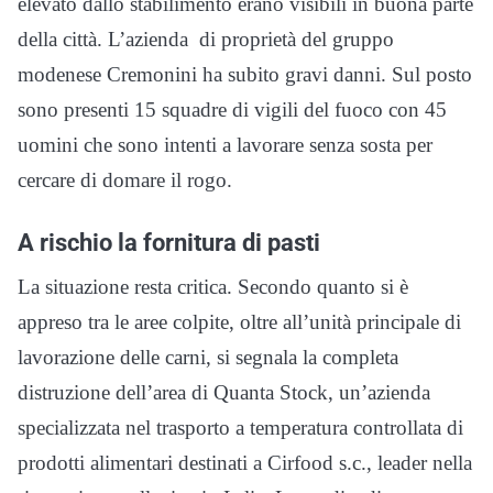
elevato dallo stabilimento erano visibili in buona parte
della città. L’azienda di proprietà del gruppo
modenese Cremonini ha subito gravi danni. Sul posto
sono presenti 15 squadre di vigili del fuoco con 45
uomini che sono intenti a lavorare senza sosta per
cercare di domare il rogo.
A rischio la fornitura di pasti
La situazione resta critica. Secondo quanto si è
appreso tra le aree colpite, oltre all’unità principale di
lavorazione delle carni, si segnala la completa
distruzione dell’area di Quanta Stock, un’azienda
specializzata nel trasporto a temperatura controllata di
prodotti alimentari destinati a Cirfood s.c., leader nella