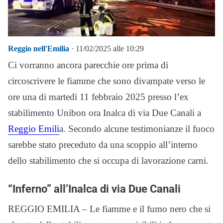
Reggio nell'Emilia
· 11/02/2025 alle 10:29
Ci vorranno ancora parecchie ore prima di
circoscrivere le fiamme che sono divampate verso le
ore una di martedì 11 febbraio 2025 presso l’ex
stabilimento Unibon ora Inalca di via Due Canali a
Reggio Emili
a. Secondo alcune testimonianze il fuoco
sarebbe stato preceduto da una scoppio all’interno
dello stabilimento che si occupa di lavorazione carni.
“Inferno” all’Inalca di via Due Canali
REGGIO EMILIA – Le fiamme e il fumo nero che si