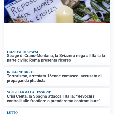
FRIZIONI TRA PAESI
Strage di Crans-Montana, la Svizzera nega all’Italia la
parte civile: Roma presenta ricorso
INDAGINE DIGOS
Terrorismo, arrestato 16enne comasco: accusato di
propaganda jihadista
NON SI FERMA LA TENSIONE
Crisi Ceuta, la Spagna attacca l’Italia: “Revochi i
controlli alle frontiere o prenderemo contromisure”