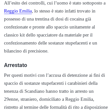
All’esito dei controlli, cui l’uomo è stato sottoposto a
Reggio Emilia
, lo stesso è stato infatti trovato in
possesso di una trentina di dosi di cocaina già
confezionate e pronte allo spaccio unitamente al
classico kit dello spacciatore da materiale per il
confezionamento delle sostanze stupefacenti e un
bilancino di precisione.
Arrestato
Per questi motivi con l’accusa di detenzione ai fini di
spaccio di sostanze stupefacenti i carabinieri della
tenenza di Scandiano hanno tratto in arresto un
29enne, straniero, domiciliato a Reggio Emilia,
ristretto al termine delle formalità di rito a disposizione