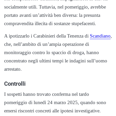
socialmente utili. Tuttavia, nel pomeriggio, avrebbe
portato avanti un’attività ben diversa: la presunta
compravendita illecita di sostanze stupefacenti.
A ipotizzarlo i Carabinieri della Tenenza di
Scandiano
,
che, nell’ambito di un’ampia operazione di
monitoraggio contro lo spaccio di droga, hanno
concentrato negli ultimi tempi le indagini sull’uomo
arrestato.
Controlli
I sospetti hanno trovato conferma nel tardo
pomeriggio di lunedì 24 marzo 2025, quando sono
emersi riscontri concreti alle ipotesi investigative.