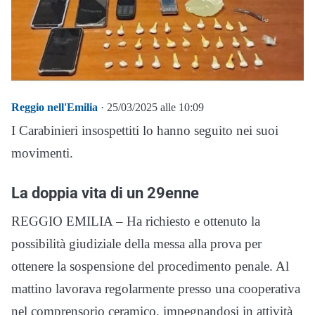
Reggio nell'Emilia
· 25/03/2025 alle 10:09
I Carabinieri insospettiti lo hanno seguito nei suoi
movimenti.
La doppia vita di un 29enne
REGGIO EMILIA – Ha richiesto e ottenuto la
possibilità giudiziale della messa alla prova per
ottenere la sospensione del procedimento penale. Al
mattino lavorava regolarmente presso una cooperativa
nel comprensorio ceramico, impegnandosi in attività