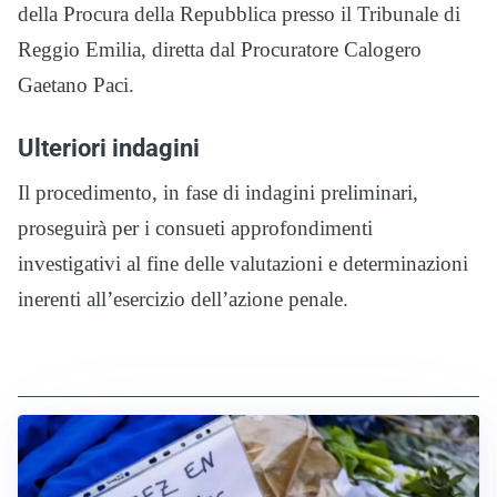
della Procura della Repubblica presso il Tribunale di
Reggio Emilia, diretta dal Procuratore Calogero
Gaetano Paci.
Ulteriori indagini
Il procedimento, in fase di indagini preliminari,
proseguirà per i consueti approfondimenti
investigativi al fine delle valutazioni e determinazioni
inerenti all’esercizio dell’azione penale.