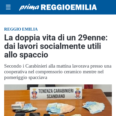
☰
REGGIO EMILIA
La doppia vita di un 29enne:
dai lavori socialmente utili
allo spaccio
Secondo i Carabinieri alla mattina lavorava presso una
cooperativa nel comprensorio ceramico mentre nel
pomeriggio spacciava