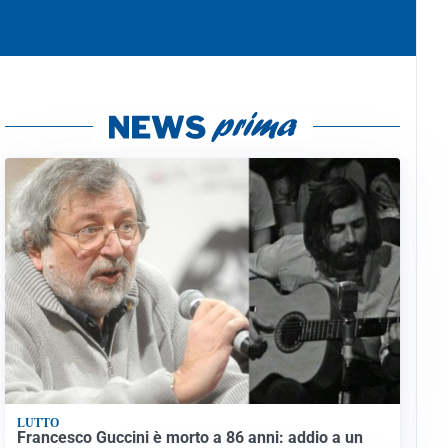
LUTTO
Francesco Guccini è morto a 86 anni: addio a un