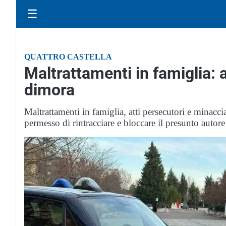
☰
QUATTRO CASTELLA
Maltrattamenti in famiglia:
dimora
Maltrattamenti in famiglia, atti persecutori e minacci
permesso di rintracciare e bloccare il presunto autore 