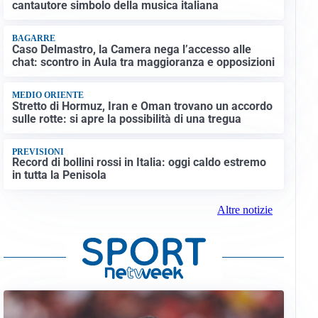
cantautore simbolo della musica italiana
BAGARRE
Caso Delmastro, la Camera nega l’accesso alle
chat: scontro in Aula tra maggioranza e opposizioni
MEDIO ORIENTE
Stretto di Hormuz, Iran e Oman trovano un accordo
sulle rotte: si apre la possibilità di una tregua
PREVISIONI
Record di bollini rossi in Italia: oggi caldo estremo
in tutta la Penisola
Altre notizie