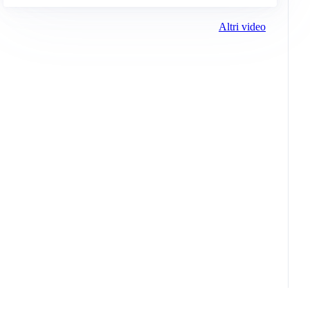
Altri video