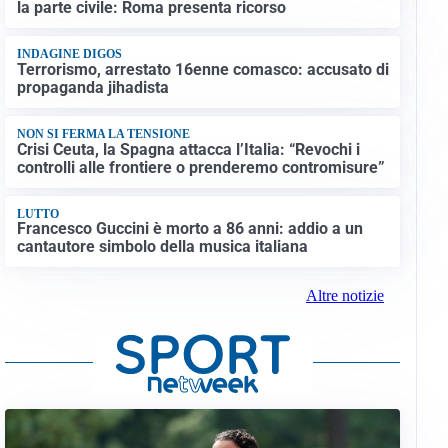
la parte civile: Roma presenta ricorso
INDAGINE DIGOS
Terrorismo, arrestato 16enne comasco: accusato di
propaganda jihadista
NON SI FERMA LA TENSIONE
Crisi Ceuta, la Spagna attacca l’Italia: “Revochi i
controlli alle frontiere o prenderemo contromisure”
LUTTO
Francesco Guccini è morto a 86 anni: addio a un
cantautore simbolo della musica italiana
Altre notizie