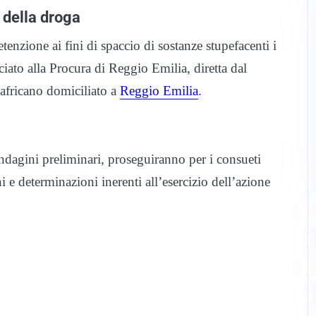
 della droga
zione ai fini di spaccio di sostanze stupefacenti i
to alla Procura di Reggio Emilia, diretta dal
africano domiciliato a
Reggio Emilia
.
indagini preliminari, proseguiranno per i consueti
i e determinazioni inerenti all’esercizio dell’azione