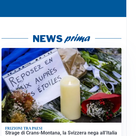
FRIZIONI TRA PAESI
Strage di Crans-Montana, la Svizzera nega all’Italia