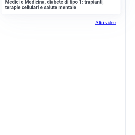
Medici e Medicina, diabete di tipo 1: trapianti,
terapie cellulari e salute mentale
Altri video