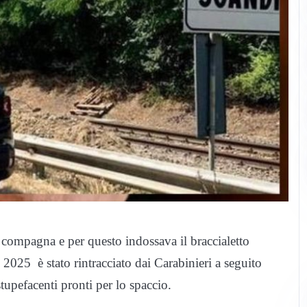
compagna e per questo indossava il braccialetto
2025 è stato rintracciato dai Carabinieri a seguito
stupefacenti pronti per lo spaccio.