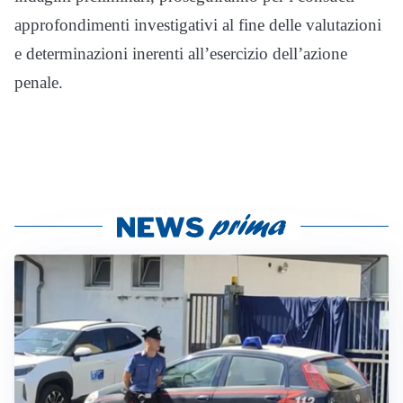
approfondimenti investigativi al fine delle valutazioni
e determinazioni inerenti all’esercizio dell’azione
penale.