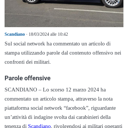
Scandiano
· 18/03/2024 alle 10:42
Sul social network ha commentato un articolo di
stampa utilizzando parole dal contenuto offensivo nei
confronti dei militari.
Parole offensive
SCANDIANO – Lo scorso 12 marzo 2024 ha
commentato un articolo stampa, attraverso la nota
piattaforma social network “facebook”, riguardante
un’attività di indagine svolta dai carabinieri della
tenenza di
Scandiano
, rivolgendosi ai militari operanti