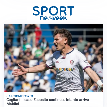
CALCIOMERCATO
Cagliari, il caso Esposito continua. Intanto arriva
Maldini