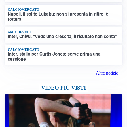
CALCIOMERCATO
Napoli, il solito Lukaku: non si presenta in ritiro, è
rottura
AMICHEVOLI
Inter, Chivu: “Vedo una crescita, il risultato non conta”
CALCIOMERCATO
Inter, stallo per Curtis Jones: serve prima una
cessione
Altre notizie
VIDEO PIÙ VISTI