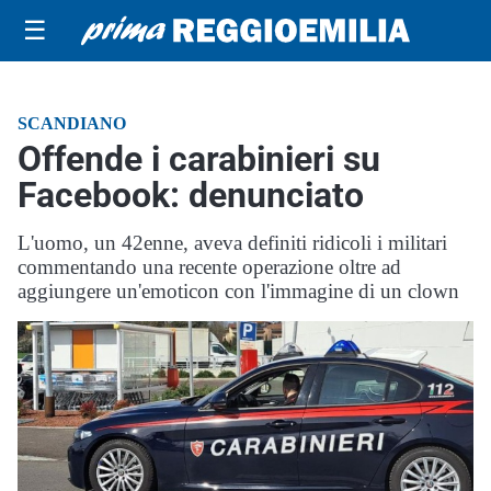
☰
SCANDIANO
Offende i carabinieri su
Facebook: denunciato
L'uomo, un 42enne, aveva definiti ridicoli i militari
commentando una recente operazione oltre ad
aggiungere un'emoticon con l'immagine di un clown