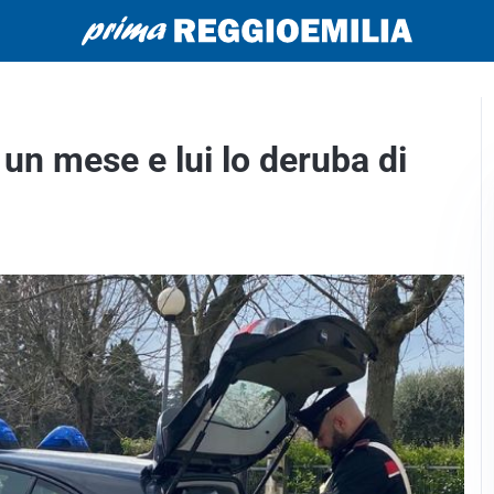
un mese e lui lo deruba di