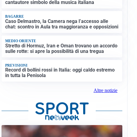
cantautore simbolo della musica italiana
BAGARRE
Caso Delmastro, la Camera nega l’accesso alle
chat: scontro in Aula tra maggioranza e opposizioni
MEDIO ORIENTE
Stretto di Hormuz, Iran e Oman trovano un accordo
sulle rotte: si apre la possibilità di una tregua
PREVISIONI
Record di bollini rossi in Italia: oggi caldo estremo
in tutta la Penisola
Altre notizie