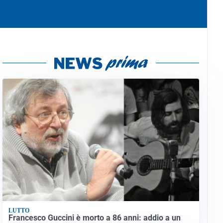
LUTTO
Francesco Guccini è morto a 86 anni: addio a un