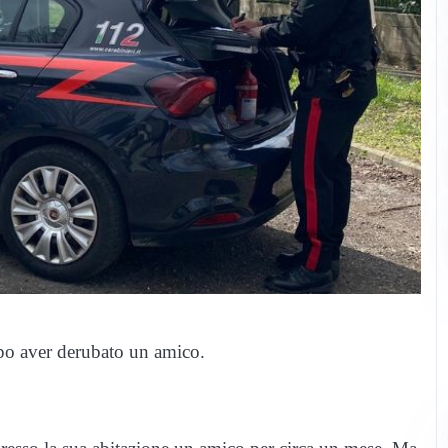
po aver derubato un amico.