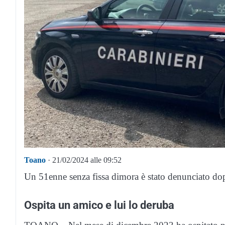
Toano
· 21/02/2024 alle 09:52
Un 51enne senza fissa dimora è stato denunciato do
Ospita un amico e lui lo deruba