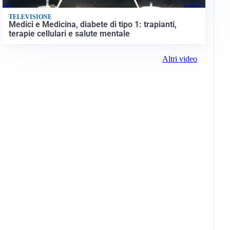
TELEVISIONE
Medici e Medicina, diabete di tipo 1: trapianti,
terapie cellulari e salute mentale
Altri video