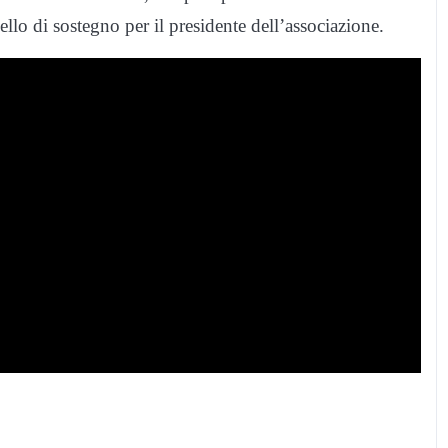
pello di sostegno per il presidente dell’associazione.