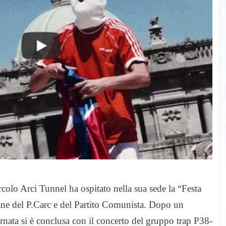
 Arci Tunnel ha ospitato nella sua sede la “Festa
ane del P.Carc e del Partito Comunista. Dopo un
rnata si è conclusa con il concerto del gruppo trap P38-