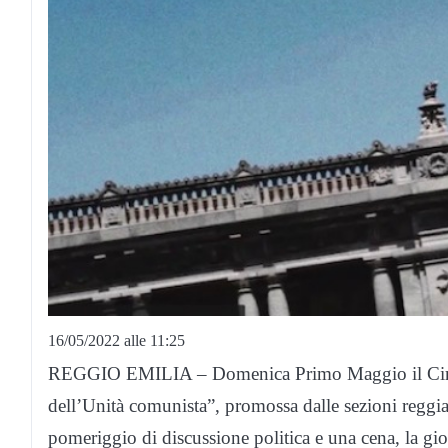
16/05/2022 alle 11:25
REGGIO EMILIA – Domenica Primo Maggio il Circolo
dell’Unità comunista”, promossa dalle sezioni reggi
pomeriggio di discussione politica e una cena, la gio