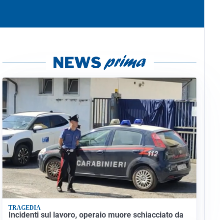
TRAGEDIA
Incidenti sul lavoro, operaio muore schiacciato da