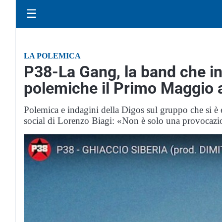
☰
LA POLEMICA
P38-La Gang, la band che in
polemiche il Primo Maggio 
Polemica e indagini della Digos sul gruppo che si è 
social di Lorenzo Biagi: «Non è solo una provocaz