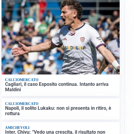
CALCIOMERCATO
Cagliari, il caso Esposito continua. Intanto arriva
Maldini
CALCIOMERCATO
Napoli, il solito Lukaku: non si presenta in ritiro, è
rottura
AMICHEVOLI
Inter, Chivu: “Vedo una crescita, il risultato non