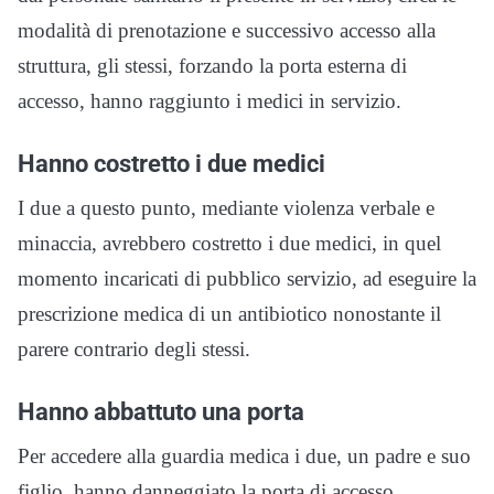
modalità di prenotazione e successivo accesso alla
struttura, gli stessi, forzando la porta esterna di
accesso, hanno raggiunto i medici in servizio.
Hanno costretto i due medici
I due a questo punto, mediante violenza verbale e
minaccia, avrebbero costretto i due medici, in quel
momento incaricati di pubblico servizio, ad eseguire la
prescrizione medica di un antibiotico nonostante il
parere contrario degli stessi.
Hanno abbattuto una porta
Per accedere alla guardia medica i due, un padre e suo
figlio, hanno danneggiato la porta di accesso,