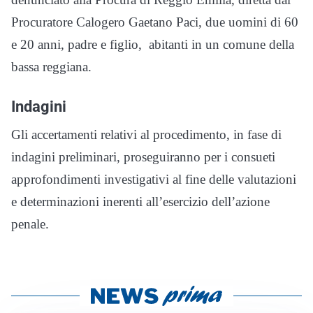
Procuratore Calogero Gaetano Paci, due uomini di 60
e 20 anni, padre e figlio, abitanti in un comune della
bassa reggiana.
Indagini
Gli accertamenti relativi al procedimento, in fase di
indagini preliminari, proseguiranno per i consueti
approfondimenti investigativi al fine delle valutazioni
e determinazioni inerenti all’esercizio dell’azione
penale.