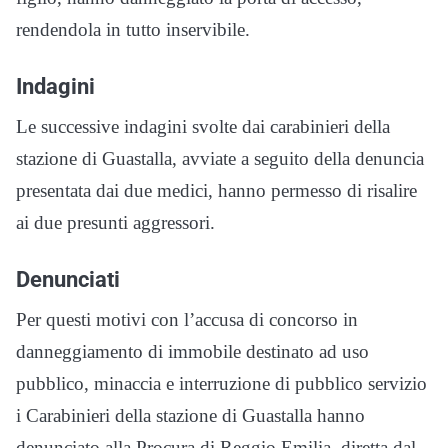
rendendola in tutto inservibile.
Indagini
Le successive indagini svolte dai carabinieri della
stazione di Guastalla, avviate a seguito della denuncia
presentata dai due medici, hanno permesso di risalire
ai due presunti aggressori.
Denunciati
Per questi motivi con l’accusa di concorso in
danneggiamento di immobile destinato ad uso
pubblico, minaccia e interruzione di pubblico servizio
i Carabinieri della stazione di Guastalla hanno
denunciato alla Procura di Reggio Emilia, diretta dal