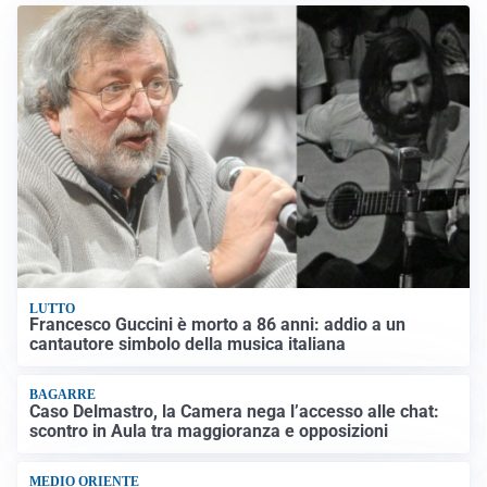
LUTTO
Francesco Guccini è morto a 86 anni: addio a un
cantautore simbolo della musica italiana
BAGARRE
Caso Delmastro, la Camera nega l’accesso alle chat:
scontro in Aula tra maggioranza e opposizioni
MEDIO ORIENTE