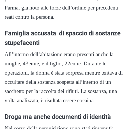
Parma, già noto alle forze dell’ordine per precedenti
reati contro la persona.
Famiglia accusata di spaccio di sostanze
stupefacenti
All’interno dell’abitazione erano presenti anche la
moglie, 43enne, e il figlio, 22enne. Durante le
operazioni, la donna è stata sorpresa mentre tentava di
occultare della sostanza sospetta all’interno di un
sacchetto per la raccolta dei rifiuti. La sostanza, una
volta analizzata, è risultata essere cocaina.
Droga ma anche documenti di identità
Nel corso della perquisizione sono stati rinvenuti: