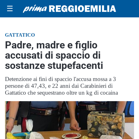
☰
GATTATICO
Padre, madre e figlio
accusati di spaccio di
sostanze stupefacenti
Detenzione ai fini di spaccio l'accusa mossa a 3
persone di 47,43, e 22 anni dai Carabinieri di
Gattatico che sequestrano oltre un kg di cocaina