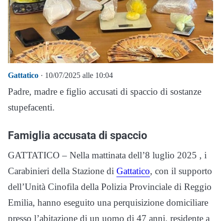
Gattatico
· 10/07/2025 alle 10:04
Padre, madre e figlio accusati di spaccio di sostanze
stupefacenti.
Famiglia accusata di spaccio
GATTATICO – Nella mattinata dell’8 luglio 2025 , i
Carabinieri della Stazione di
Gattatico
, con il supporto
dell’Unità Cinofila della Polizia Provinciale di Reggio
Emilia, hanno eseguito una perquisizione domiciliare
presso l’abitazione di un uomo di 47 anni, residente a