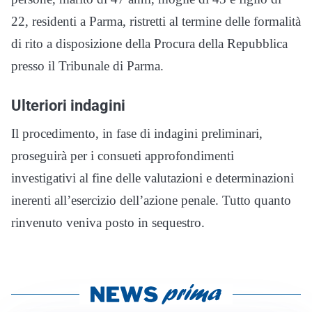
22, residenti a Parma, ristretti al termine delle formalità
di rito a disposizione della Procura della Repubblica
presso il Tribunale di Parma.
Ulteriori indagini
Il procedimento, in fase di indagini preliminari,
proseguirà per i consueti approfondimenti
investigativi al fine delle valutazioni e determinazioni
inerenti all’esercizio dell’azione penale. Tutto quanto
rinvenuto veniva posto in sequestro.