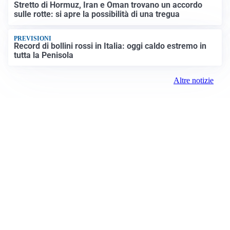
Stretto di Hormuz, Iran e Oman trovano un accordo
sulle rotte: si apre la possibilità di una tregua
PREVISIONI
Record di bollini rossi in Italia: oggi caldo estremo in
tutta la Penisola
Altre notizie