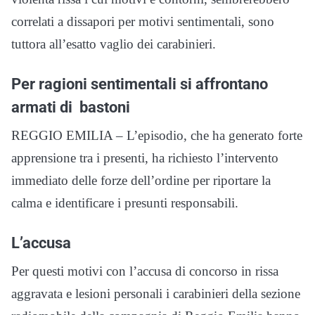
correlati a dissapori per motivi sentimentali, sono
tuttora all’esatto vaglio dei carabinieri.
Per ragioni sentimentali si affrontano
armati di bastoni
REGGIO EMILIA – L’episodio, che ha generato forte
apprensione tra i presenti, ha richiesto l’intervento
immediato delle forze dell’ordine per riportare la
calma e identificare i presunti responsabili.
L’accusa
Per questi motivi con l’accusa di concorso in rissa
aggravata e lesioni personali i carabinieri della sezione