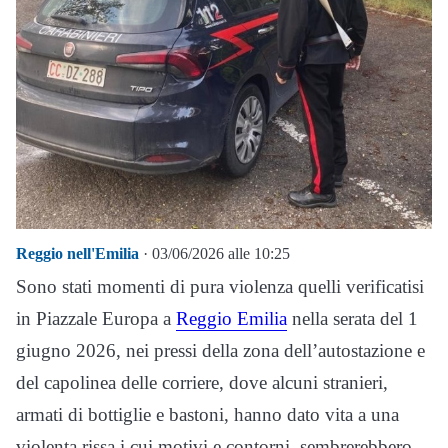
Reggio nell'Emilia
· 03/06/2026 alle 10:25
Sono stati momenti di pura violenza quelli verificatisi
in Piazzale Europa a
Reggio Emilia
nella serata del 1
giugno 2026, nei pressi della zona dell’autostazione e
del capolinea delle corriere, dove alcuni stranieri,
armati di bottiglie e bastoni, hanno dato vita a una
violenta rissa i cui motivi e contorni, sembrerebbero