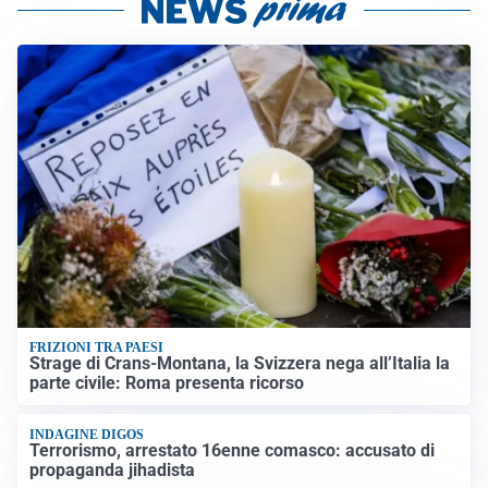
FRIZIONI TRA PAESI
Strage di Crans-Montana, la Svizzera nega all’Italia la
parte civile: Roma presenta ricorso
INDAGINE DIGOS
Terrorismo, arrestato 16enne comasco: accusato di
propaganda jihadista