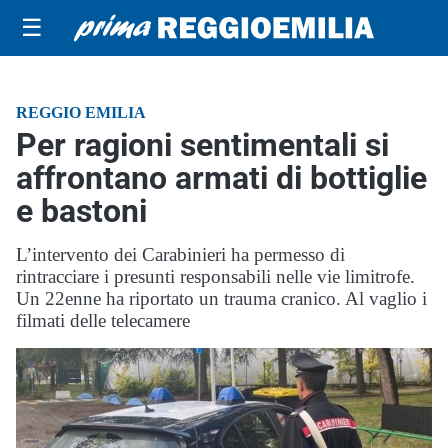
☰
REGGIO EMILIA
Per ragioni sentimentali si
affrontano armati di bottiglie
e bastoni
L’intervento dei Carabinieri ha permesso di
rintracciare i presunti responsabili nelle vie limitrofe.
Un 22enne ha riportato un trauma cranico. Al vaglio i
filmati delle telecamere