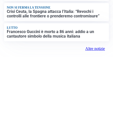
NON SI FERMA LA TENSIONE
Crisi Ceuta, la Spagna attacca l’Italia: “Revochi i
controlli alle frontiere o prenderemo contromisure”
LUTTO
Francesco Guccini è morto a 86 anni: addio a un
cantautore simbolo della musica italiana
Altre notizie