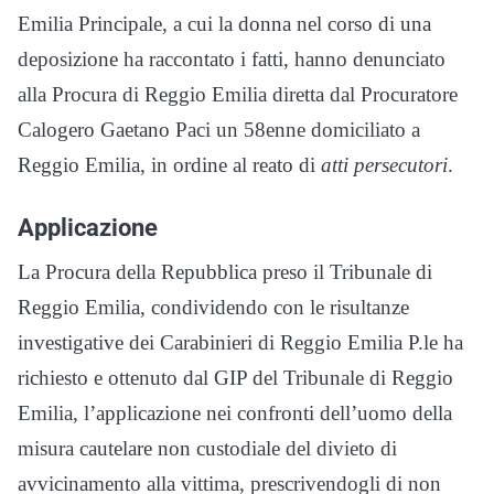
Emilia Principale, a cui la donna nel corso di una
deposizione ha raccontato i fatti, hanno denunciato
alla Procura di Reggio Emilia diretta dal Procuratore
Calogero Gaetano Paci un 58enne domiciliato a
Reggio Emilia, in ordine al reato di
atti persecutori
.
Applicazione
La Procura della Repubblica preso il Tribunale di
Reggio Emilia, condividendo con le risultanze
investigative dei Carabinieri di Reggio Emilia P.le ha
richiesto e ottenuto dal GIP del Tribunale di Reggio
Emilia, l’applicazione nei confronti dell’uomo della
misura cautelare non custodiale del divieto di
avvicinamento alla vittima, prescrivendogli di non