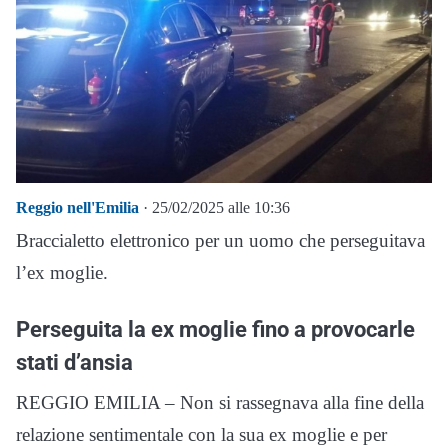
Reggio nell'Emilia
· 25/02/2025 alle 10:36
Braccialetto elettronico per un uomo che perseguitava
l’ex moglie.
Perseguita la ex moglie fino a provocarle
stati d’ansia
REGGIO EMILIA – Non si rassegnava alla fine della
relazione sentimentale con la sua ex moglie e per