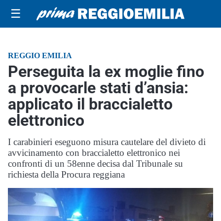
☰
REGGIO EMILIA
Perseguita la ex moglie fino
a provocarle stati d’ansia:
applicato il braccialetto
elettronico
I carabinieri eseguono misura cautelare del divieto di
avvicinamento con braccialetto elettronico nei
confronti di un 58enne decisa dal Tribunale su
richiesta della Procura reggiana