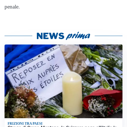
penale.
FRIZIONI TRA PAESI