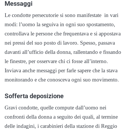
Messaggi
Le condotte persecutorie si sono manifestate in vari
modi: l’uomo la seguiva in ogni suo spostamento,
controllava le persone che frequentava e si appostava
nei pressi del suo posto di lavoro. Spesso, passava
davanti all’ufficio della donna, rallentando e fissando
le finestre, per osservare chi ci fosse all’interno.
Inviava anche messaggi per farle sapere che la stava
monitorando e che conosceva ogni suo movimento.
Sofferta deposizione
Gravi condotte, quelle compute dall’uomo nei
confronti della donna a seguito dei quali, al termine
delle indagini, i carabinieri della stazione di Reggio