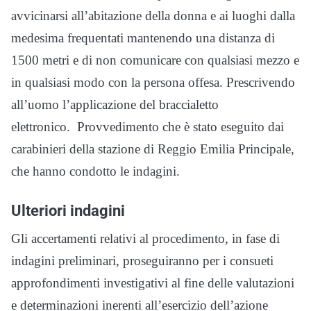
avvicinarsi all’abitazione della donna e ai luoghi dalla
medesima frequentati mantenendo una distanza di
1500 metri e di non comunicare con qualsiasi mezzo e
in qualsiasi modo con la persona offesa. Prescrivendo
all’uomo l’applicazione del braccialetto
elettronico. Provvedimento che è stato eseguito dai
carabinieri della stazione di Reggio Emilia Principale,
che hanno condotto le indagini.
Ulteriori indagini
Gli accertamenti relativi al procedimento, in fase di
indagini preliminari, proseguiranno per i consueti
approfondimenti investigativi al fine delle valutazioni
e determinazioni inerenti all’esercizio dell’azione