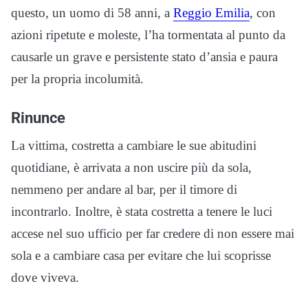
questo, un uomo di 58 anni, a
Reggio Emilia
, con
azioni ripetute e moleste, l’ha tormentata al punto da
causarle un grave e persistente stato d’ansia e paura
per la propria incolumità.
Rinunce
La vittima, costretta a cambiare le sue abitudini
quotidiane, è arrivata a non uscire più da sola,
nemmeno per andare al bar, per il timore di
incontrarlo. Inoltre, è stata costretta a tenere le luci
accese nel suo ufficio per far credere di non essere mai
sola e a cambiare casa per evitare che lui scoprisse
dove viveva.