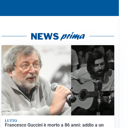
LUTTO
Francesco Guccini è morto a 86 anni: addio a un