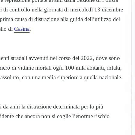
ti di controllo nella giornata di mercoledì 13 dicembre
prima causa di distrazione alla guida dell’utilizzo del
ello di
Casina
.
cidenti stradali avvenuti nel corso del 2022, dove sono
mero di vittime mortali ogni 100 mila abitanti, infatti,
assoluto, con una media superiore a quella nazionale.
ai da anni la distrazione determinata per lo più
idente che ancora non si coglie l’enorme rischio