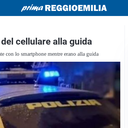
 del cellulare alla guida
vate con lo smartphone mentre erano alla guida