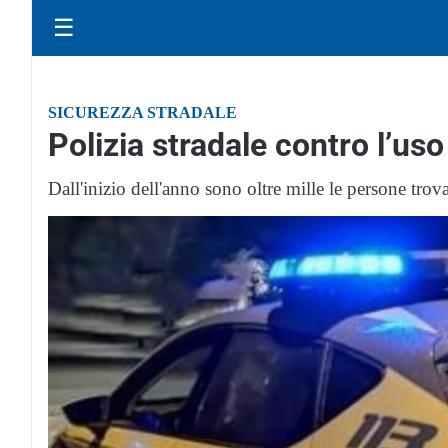
☰
SICUREZZA STRADALE
Polizia stradale contro l’uso
Dall'inizio dell'anno sono oltre mille le persone tro