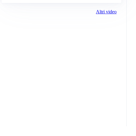
Altri video