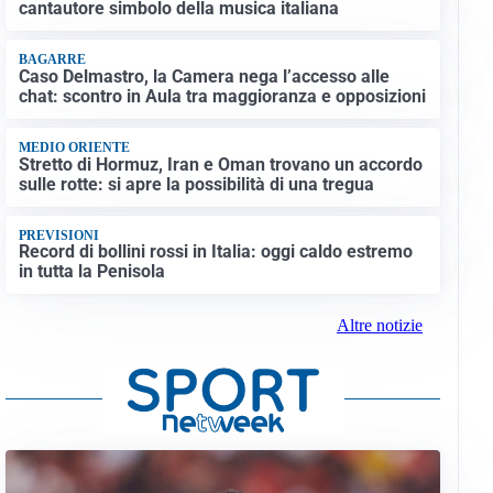
cantautore simbolo della musica italiana
BAGARRE
Caso Delmastro, la Camera nega l’accesso alle
chat: scontro in Aula tra maggioranza e opposizioni
MEDIO ORIENTE
Stretto di Hormuz, Iran e Oman trovano un accordo
sulle rotte: si apre la possibilità di una tregua
PREVISIONI
Record di bollini rossi in Italia: oggi caldo estremo
in tutta la Penisola
Altre notizie